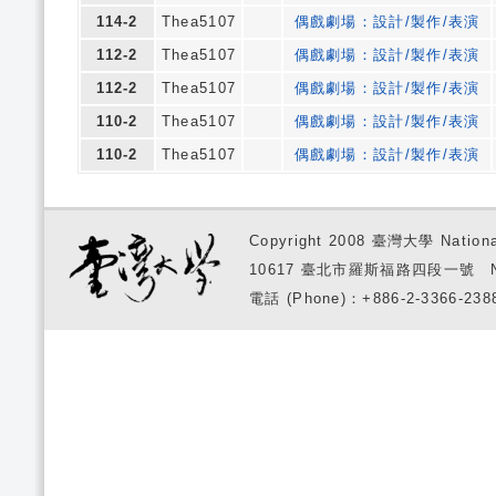
114-2
Thea5107
偶戲劇場：設計/製作/表演
112-2
Thea5107
偶戲劇場：設計/製作/表演
112-2
Thea5107
偶戲劇場：設計/製作/表演
110-2
Thea5107
偶戲劇場：設計/製作/表演
110-2
Thea5107
偶戲劇場：設計/製作/表演
Copyright 2008 臺灣大學 National
10617 臺北市羅斯福路四段一號 No. 1, S
電話 (Phone)：+886-2-3366-2