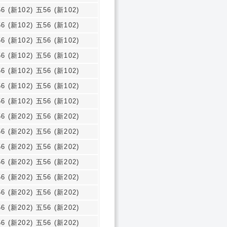
6 (新102) 五56 (新102)
6 (新102) 五56 (新102)
6 (新102) 五56 (新102)
6 (新102) 五56 (新102)
6 (新102) 五56 (新102)
6 (新102) 五56 (新102)
6 (新102) 五56 (新102)
6 (新202) 五56 (新202)
6 (新202) 五56 (新202)
6 (新202) 五56 (新202)
6 (新202) 五56 (新202)
6 (新202) 五56 (新202)
6 (新202) 五56 (新202)
6 (新202) 五56 (新202)
6 (新202) 五56 (新202)