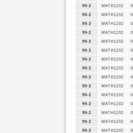
99-2
MATH1202
0
99-2
MATH1202
0
99-2
MATH1202
0
99-2
MATH1202
0
99-2
MATH1202
0
99-2
MATH1202
0
99-2
MATH1202
0
99-2
MATH1202
0
99-2
MATH1202
0
99-2
MATH1202
0
99-2
MATH1202
0
99-2
MATH1202
0
99-2
MATH1202
0
99-2
MATH1202
0
99-2
MATH1202
0