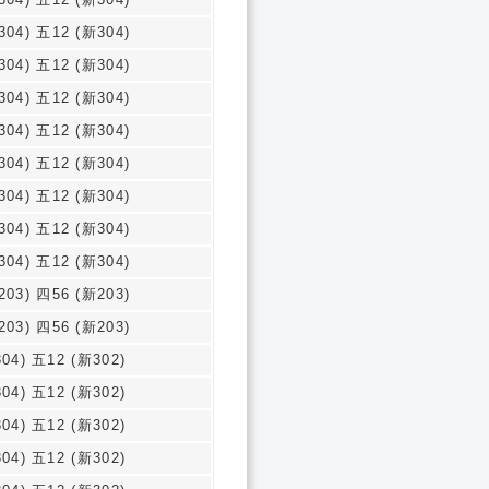
304) 五12 (新304)
304) 五12 (新304)
304) 五12 (新304)
304) 五12 (新304)
304) 五12 (新304)
304) 五12 (新304)
304) 五12 (新304)
304) 五12 (新304)
203) 四56 (新203)
203) 四56 (新203)
04) 五12 (新302)
04) 五12 (新302)
04) 五12 (新302)
04) 五12 (新302)