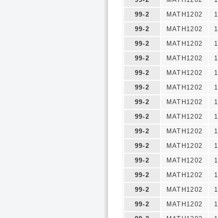
99-2
MATH1202
1
99-2
MATH1202
1
99-2
MATH1202
1
99-2
MATH1202
1
99-2
MATH1202
1
99-2
MATH1202
1
99-2
MATH1202
1
99-2
MATH1202
1
99-2
MATH1202
1
99-2
MATH1202
1
99-2
MATH1202
1
99-2
MATH1202
1
99-2
MATH1202
1
99-2
MATH1202
1