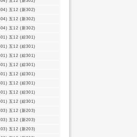
04) 五12 (新302)
04) 五12 (新302)
04) 五12 (新302)
04) 五12 (新302)
01) 五12 (綜301)
01) 五12 (綜301)
01) 五12 (綜301)
01) 五12 (綜301)
01) 五12 (綜301)
01) 五12 (綜301)
01) 五12 (綜301)
01) 五12 (綜301)
03) 五12 (新203)
03) 五12 (新203)
03) 五12 (新203)