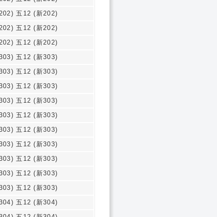
202) 五12 (新202)
202) 五12 (新202)
202) 五12 (新202)
303) 五12 (新303)
303) 五12 (新303)
303) 五12 (新303)
303) 五12 (新303)
303) 五12 (新303)
303) 五12 (新303)
303) 五12 (新303)
303) 五12 (新303)
303) 五12 (新303)
303) 五12 (新303)
304) 五12 (新304)
304) 五12 (新304)