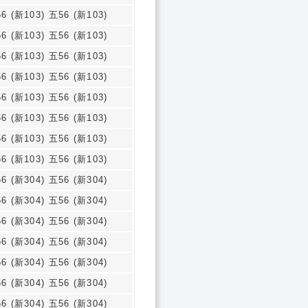
6 (新103) 五56 (新103)
6 (新103) 五56 (新103)
6 (新103) 五56 (新103)
6 (新103) 五56 (新103)
6 (新103) 五56 (新103)
6 (新103) 五56 (新103)
6 (新103) 五56 (新103)
6 (新103) 五56 (新103)
6 (新304) 五56 (新304)
6 (新304) 五56 (新304)
6 (新304) 五56 (新304)
6 (新304) 五56 (新304)
6 (新304) 五56 (新304)
6 (新304) 五56 (新304)
6 (新304) 五56 (新304)