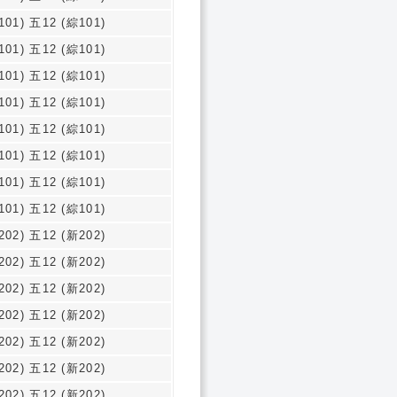
101) 五12 (綜101)
101) 五12 (綜101)
101) 五12 (綜101)
101) 五12 (綜101)
101) 五12 (綜101)
101) 五12 (綜101)
101) 五12 (綜101)
101) 五12 (綜101)
202) 五12 (新202)
202) 五12 (新202)
202) 五12 (新202)
202) 五12 (新202)
202) 五12 (新202)
202) 五12 (新202)
202) 五12 (新202)