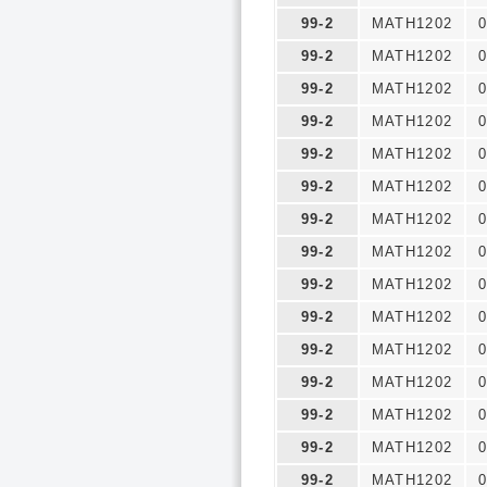
99-2
MATH1202
0
99-2
MATH1202
0
99-2
MATH1202
0
99-2
MATH1202
0
99-2
MATH1202
0
99-2
MATH1202
0
99-2
MATH1202
0
99-2
MATH1202
0
99-2
MATH1202
0
99-2
MATH1202
0
99-2
MATH1202
0
99-2
MATH1202
0
99-2
MATH1202
0
99-2
MATH1202
0
99-2
MATH1202
0