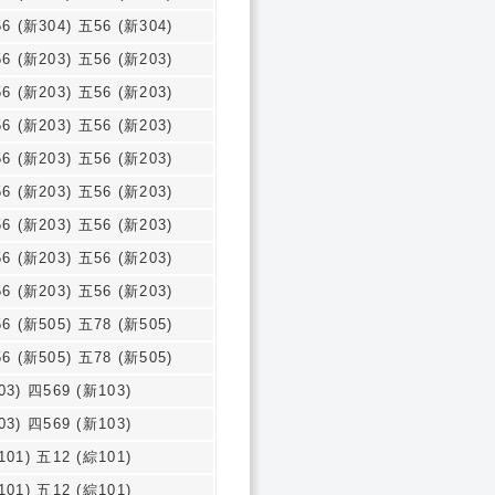
6 (新304) 五56 (新304)
6 (新203) 五56 (新203)
6 (新203) 五56 (新203)
6 (新203) 五56 (新203)
6 (新203) 五56 (新203)
6 (新203) 五56 (新203)
6 (新203) 五56 (新203)
6 (新203) 五56 (新203)
6 (新203) 五56 (新203)
6 (新505) 五78 (新505)
6 (新505) 五78 (新505)
03) 四569 (新103)
03) 四569 (新103)
101) 五12 (綜101)
101) 五12 (綜101)