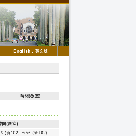
English．英文版
時間(教室)
時間(教室)
6 (新102) 五56 (新102)