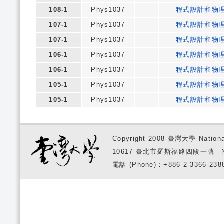
108-1
Phys1037
程式設計和物
107-1
Phys1037
程式設計和物
107-1
Phys1037
程式設計和物
106-1
Phys1037
程式設計和物
106-1
Phys1037
程式設計和物
105-1
Phys1037
程式設計和物
105-1
Phys1037
程式設計和物
Copyright 2008 臺灣大學 National
10617 臺北市羅斯福路四段一號 No. 1, S
電話 (Phone)：+886-2-3366-2