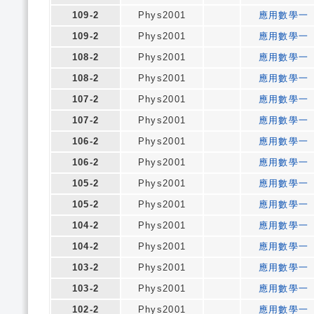
109-2
Phys2001
應用數學一
109-2
Phys2001
應用數學一
108-2
Phys2001
應用數學一
108-2
Phys2001
應用數學一
107-2
Phys2001
應用數學一
107-2
Phys2001
應用數學一
106-2
Phys2001
應用數學一
106-2
Phys2001
應用數學一
105-2
Phys2001
應用數學一
105-2
Phys2001
應用數學一
104-2
Phys2001
應用數學一
104-2
Phys2001
應用數學一
103-2
Phys2001
應用數學一
103-2
Phys2001
應用數學一
102-2
Phys2001
應用數學一