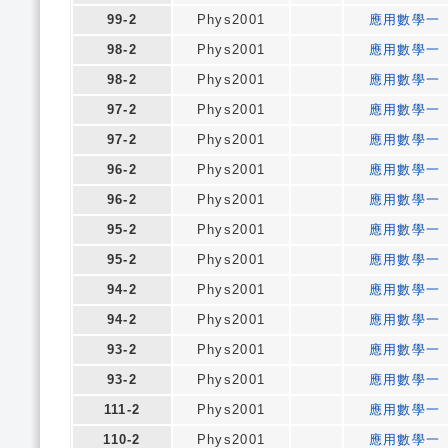
99-2
Phys2001
應用數學一
98-2
Phys2001
應用數學一
98-2
Phys2001
應用數學一
97-2
Phys2001
應用數學一
97-2
Phys2001
應用數學一
96-2
Phys2001
應用數學一
96-2
Phys2001
應用數學一
95-2
Phys2001
應用數學一
95-2
Phys2001
應用數學一
94-2
Phys2001
應用數學一
94-2
Phys2001
應用數學一
93-2
Phys2001
應用數學一
93-2
Phys2001
應用數學一
111-2
Phys2001
應用數學一
110-2
Phys2001
應用數學一