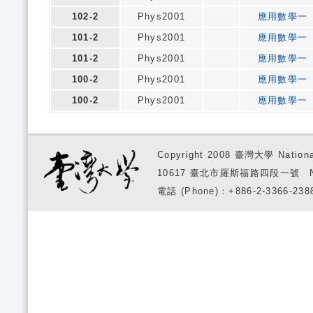
102-2
Phys2001
應用數學一
101-2
Phys2001
應用數學一
101-2
Phys2001
應用數學一
100-2
Phys2001
應用數學一
100-2
Phys2001
應用數學一
Copyright 2008 臺灣大學 National
10617 臺北市羅斯福路四段一號 No. 1, S
電話 (Phone)：+886-2-3366-2