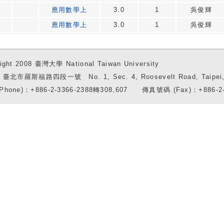
應用數學上
3.0
1
吳俊輝
應用數學上
3.0
1
吳俊輝
ight 2008 臺灣大學 National Taiwan University
7 臺北市羅斯福路四段一號 No. 1, Sec. 4, Roosevelt Road, Taipei, 
Phone)：+886-2-3366-2388轉308,607 傳真號碼 (Fax)：+886-2-