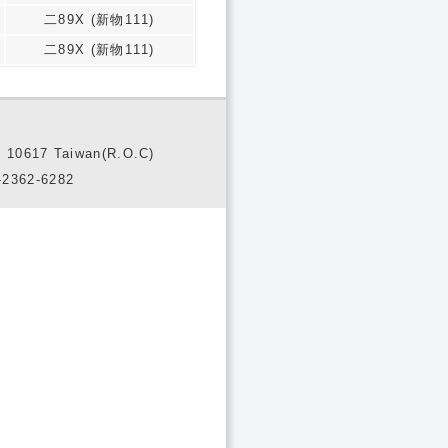
二89X (新物111)
二89X (新物111)
10617 Taiwan(R.O.C)
2362-6282