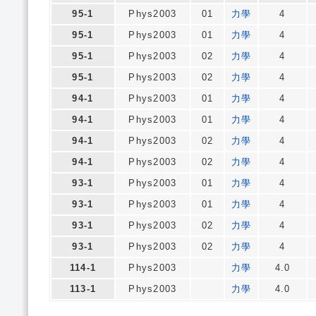
95-1
Phys2003
01
力學
4
95-1
Phys2003
01
力學
4
95-1
Phys2003
02
力學
4
95-1
Phys2003
02
力學
4
94-1
Phys2003
01
力學
4
94-1
Phys2003
01
力學
4
94-1
Phys2003
02
力學
4
94-1
Phys2003
02
力學
4
93-1
Phys2003
01
力學
4
93-1
Phys2003
01
力學
4
93-1
Phys2003
02
力學
4
93-1
Phys2003
02
力學
4
114-1
Phys2003
力學
4.0
113-1
Phys2003
力學
4.0