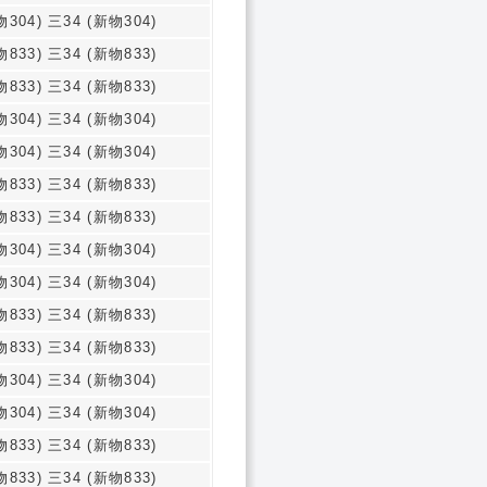
物304) 三34 (新物304)
物833) 三34 (新物833)
物833) 三34 (新物833)
物304) 三34 (新物304)
物304) 三34 (新物304)
物833) 三34 (新物833)
物833) 三34 (新物833)
物304) 三34 (新物304)
物304) 三34 (新物304)
物833) 三34 (新物833)
物833) 三34 (新物833)
物304) 三34 (新物304)
物304) 三34 (新物304)
物833) 三34 (新物833)
物833) 三34 (新物833)