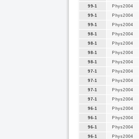
99-1
Phys2004
99-1
Phys2004
99-1
Phys2004
98-1
Phys2004
98-1
Phys2004
98-1
Phys2004
98-1
Phys2004
97-1
Phys2004
97-1
Phys2004
97-1
Phys2004
97-1
Phys2004
96-1
Phys2004
96-1
Phys2004
96-1
Phys2004
96-1
Phys2004