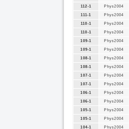
112-1
Phys2004
111-1
Phys2004
110-1
Phys2004
110-1
Phys2004
109-1
Phys2004
109-1
Phys2004
108-1
Phys2004
108-1
Phys2004
107-1
Phys2004
107-1
Phys2004
106-1
Phys2004
106-1
Phys2004
105-1
Phys2004
105-1
Phys2004
104-1
Phys2004