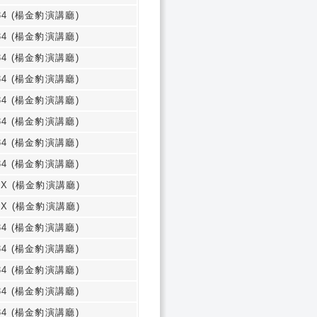
34 (楊金豹演講廳)
34 (楊金豹演講廳)
34 (楊金豹演講廳)
34 (楊金豹演講廳)
34 (楊金豹演講廳)
34 (楊金豹演講廳)
34 (楊金豹演講廳)
34 (楊金豹演講廳)
9X (楊金豹演講廳)
9X (楊金豹演講廳)
34 (楊金豹演講廳)
34 (楊金豹演講廳)
34 (楊金豹演講廳)
34 (楊金豹演講廳)
34 (楊金豹演講廳)