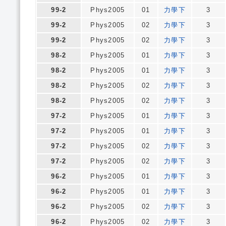
99-2
Phys2005
01
力學下
3
99-2
Phys2005
02
力學下
3
99-2
Phys2005
02
力學下
3
98-2
Phys2005
01
力學下
3
98-2
Phys2005
01
力學下
3
98-2
Phys2005
02
力學下
3
98-2
Phys2005
02
力學下
3
97-2
Phys2005
01
力學下
3
97-2
Phys2005
01
力學下
3
97-2
Phys2005
02
力學下
3
97-2
Phys2005
02
力學下
3
96-2
Phys2005
01
力學下
3
96-2
Phys2005
01
力學下
3
96-2
Phys2005
02
力學下
3
96-2
Phys2005
02
力學下
3