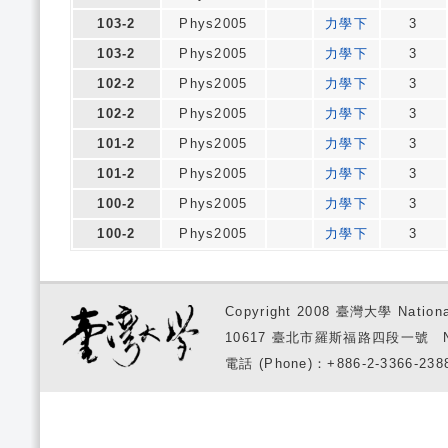
103-2
Phys2005
力學下
3
103-2
Phys2005
力學下
3
102-2
Phys2005
力學下
3
102-2
Phys2005
力學下
3
101-2
Phys2005
力學下
3
101-2
Phys2005
力學下
3
100-2
Phys2005
力學下
3
100-2
Phys2005
力學下
3
Copyright 2008 臺灣大學 National
10617 臺北市羅斯福路四段一號 No. 1, S
電話 (Phone)：+886-2-3366-2