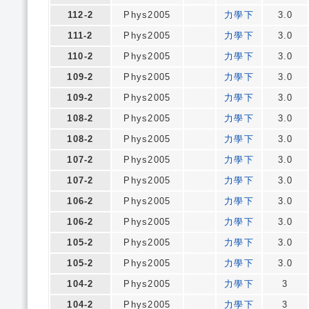
112-2
Phys2005
力學下
3.0
111-2
Phys2005
力學下
3.0
110-2
Phys2005
力學下
3.0
109-2
Phys2005
力學下
3.0
109-2
Phys2005
力學下
3.0
108-2
Phys2005
力學下
3.0
108-2
Phys2005
力學下
3.0
107-2
Phys2005
力學下
3.0
107-2
Phys2005
力學下
3.0
106-2
Phys2005
力學下
3.0
106-2
Phys2005
力學下
3.0
105-2
Phys2005
力學下
3.0
105-2
Phys2005
力學下
3.0
104-2
Phys2005
力學下
3
104-2
Phys2005
力學下
3