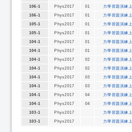
106-1
Phys2017
01
力學習題演練
106-1
Phys2017
01
力學習題演練
105-1
Phys2017
01
力學習題演練
105-1
Phys2017
01
力學習題演練
104-1
Phys2017
01
力學習題演練
104-1
Phys2017
01
力學習題演練
104-1
Phys2017
02
力學習題演練
104-1
Phys2017
02
力學習題演練
104-1
Phys2017
03
力學習題演練
104-1
Phys2017
03
力學習題演練
104-1
Phys2017
04
力學習題演練
104-1
Phys2017
04
力學習題演練
103-1
Phys2017
力學習題演練
103-1
Phys2017
力學習題演練