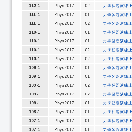
112-1
Phys2017
02
力學習題演練
111-1
Phys2017
01
力學習題演練
111-1
Phys2017
02
力學習題演練
110-1
Phys2017
01
力學習題演練
110-1
Phys2017
01
力學習題演練
110-1
Phys2017
02
力學習題演練
110-1
Phys2017
02
力學習題演練
109-1
Phys2017
01
力學習題演練
109-1
Phys2017
01
力學習題演練
109-1
Phys2017
02
力學習題演練
109-1
Phys2017
02
力學習題演練
108-1
Phys2017
01
力學習題演練
108-1
Phys2017
01
力學習題演練
107-1
Phys2017
01
力學習題演練
107-1
Phys2017
01
力學習題演練