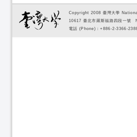
Copyright 2008 臺灣大學 National
10617 臺北市羅斯福路四段一號 No. 1, S
電話 (Phone)：+886-2-3366-2