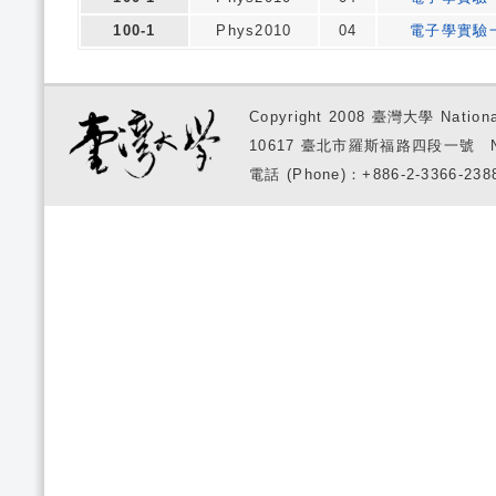
100-1
Phys2010
04
電子學實驗
Copyright 2008 臺灣大學 National
10617 臺北市羅斯福路四段一號 No. 1, S
電話 (Phone)：+886-2-3366-2