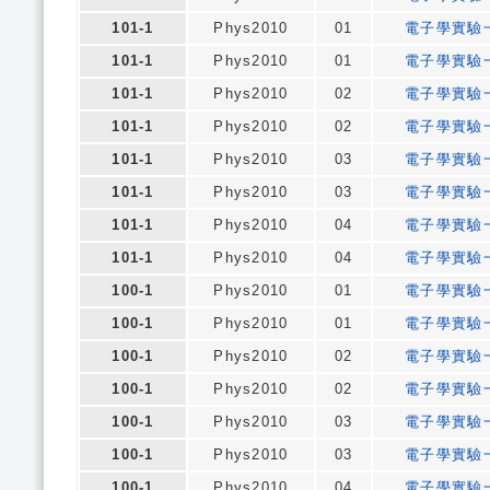
101-1
Phys2010
01
電子學實驗
101-1
Phys2010
01
電子學實驗
101-1
Phys2010
02
電子學實驗
101-1
Phys2010
02
電子學實驗
101-1
Phys2010
03
電子學實驗
101-1
Phys2010
03
電子學實驗
101-1
Phys2010
04
電子學實驗
101-1
Phys2010
04
電子學實驗
100-1
Phys2010
01
電子學實驗
100-1
Phys2010
01
電子學實驗
100-1
Phys2010
02
電子學實驗
100-1
Phys2010
02
電子學實驗
100-1
Phys2010
03
電子學實驗
100-1
Phys2010
03
電子學實驗
100-1
Phys2010
04
電子學實驗