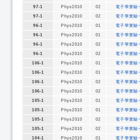
97-1
Phys2010
02
電子學實驗
97-1
Phys2010
02
電子學實驗
96-1
Phys2010
01
電子學實驗
96-1
Phys2010
01
電子學實驗
96-1
Phys2010
02
電子學實驗
96-1
Phys2010
02
電子學實驗
106-1
Phys2010
01
電子學實驗
106-1
Phys2010
01
電子學實驗
106-1
Phys2010
02
電子學實驗
106-1
Phys2010
02
電子學實驗
105-1
Phys2010
01
電子學實驗
105-1
Phys2010
01
電子學實驗
105-1
Phys2010
02
電子學實驗
105-1
Phys2010
02
電子學實驗
104-1
Phys2010
01
電子學實驗