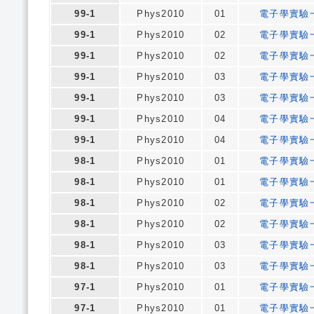
99-1
Phys2010
01
電子學實驗
99-1
Phys2010
02
電子學實驗
99-1
Phys2010
02
電子學實驗
99-1
Phys2010
03
電子學實驗
99-1
Phys2010
03
電子學實驗
99-1
Phys2010
04
電子學實驗
99-1
Phys2010
04
電子學實驗
98-1
Phys2010
01
電子學實驗
98-1
Phys2010
01
電子學實驗
98-1
Phys2010
02
電子學實驗
98-1
Phys2010
02
電子學實驗
98-1
Phys2010
03
電子學實驗
98-1
Phys2010
03
電子學實驗
97-1
Phys2010
01
電子學實驗
97-1
Phys2010
01
電子學實驗