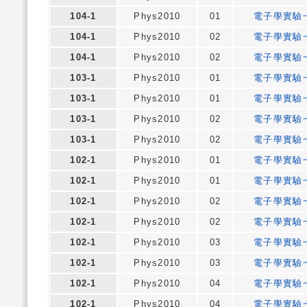
104-1
Phys2010
01
電子學實驗
104-1
Phys2010
02
電子學實驗
104-1
Phys2010
02
電子學實驗
103-1
Phys2010
01
電子學實驗
103-1
Phys2010
01
電子學實驗
103-1
Phys2010
02
電子學實驗
103-1
Phys2010
02
電子學實驗
102-1
Phys2010
01
電子學實驗
102-1
Phys2010
01
電子學實驗
102-1
Phys2010
02
電子學實驗
102-1
Phys2010
02
電子學實驗
102-1
Phys2010
03
電子學實驗
102-1
Phys2010
03
電子學實驗
102-1
Phys2010
04
電子學實驗
102-1
Phys2010
04
電子學實驗