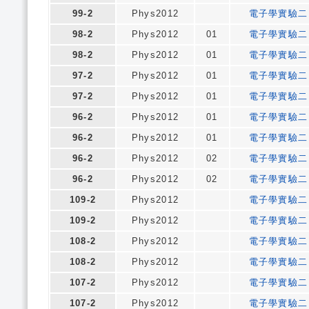
99-2
Phys2012
電子學實驗二
98-2
Phys2012
01
電子學實驗二
98-2
Phys2012
01
電子學實驗二
97-2
Phys2012
01
電子學實驗二
97-2
Phys2012
01
電子學實驗二
96-2
Phys2012
01
電子學實驗二
96-2
Phys2012
01
電子學實驗二
96-2
Phys2012
02
電子學實驗二
96-2
Phys2012
02
電子學實驗二
109-2
Phys2012
電子學實驗二
109-2
Phys2012
電子學實驗二
108-2
Phys2012
電子學實驗二
108-2
Phys2012
電子學實驗二
107-2
Phys2012
電子學實驗二
107-2
Phys2012
電子學實驗二