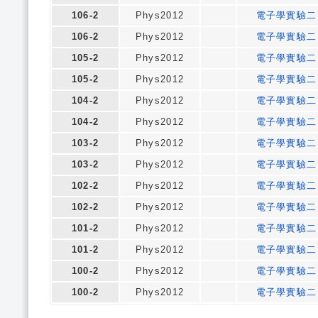
106-2
Phys2012
電子學實驗二
106-2
Phys2012
電子學實驗二
105-2
Phys2012
電子學實驗二
105-2
Phys2012
電子學實驗二
104-2
Phys2012
電子學實驗二
104-2
Phys2012
電子學實驗二
103-2
Phys2012
電子學實驗二
103-2
Phys2012
電子學實驗二
102-2
Phys2012
電子學實驗二
102-2
Phys2012
電子學實驗二
101-2
Phys2012
電子學實驗二
101-2
Phys2012
電子學實驗二
100-2
Phys2012
電子學實驗二
100-2
Phys2012
電子學實驗二