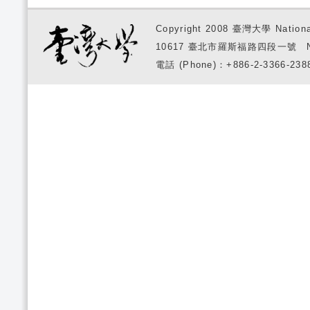
Copyright 2008 臺灣大學 National
10617 臺北市羅斯福路四段一號 No. 1, S
電話 (Phone)：+886-2-3366-2