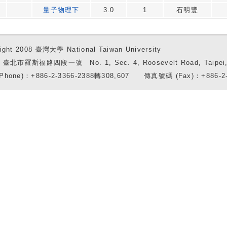
量子物理下
3.0
1
石明豐
ight 2008 臺灣大學 National Taiwan University
7 臺北市羅斯福路四段一號 No. 1, Sec. 4, Roosevelt Road, Taipei, 
Phone)：+886-2-3366-2388轉308,607 傳真號碼 (Fax)：+886-2-