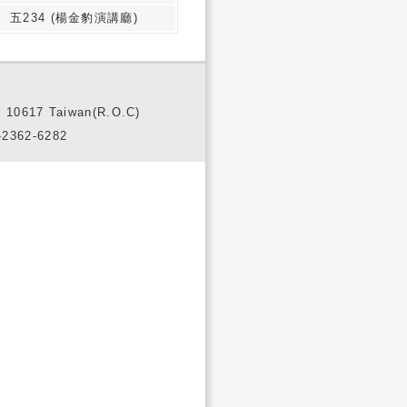
五234 (楊金豹演講廳)
10617 Taiwan(R.O.C)
2362-6282