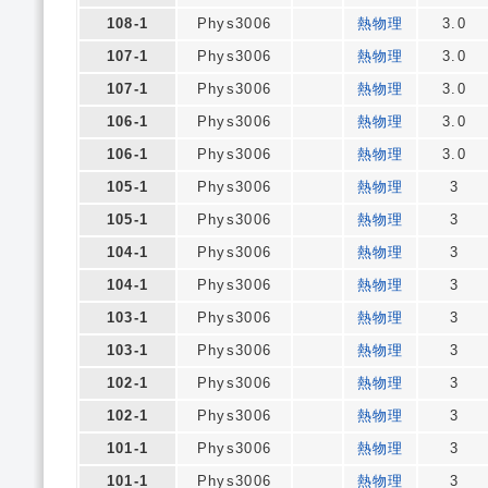
108-1
Phys3006
熱物理
3.0
107-1
Phys3006
熱物理
3.0
107-1
Phys3006
熱物理
3.0
106-1
Phys3006
熱物理
3.0
106-1
Phys3006
熱物理
3.0
105-1
Phys3006
熱物理
3
105-1
Phys3006
熱物理
3
104-1
Phys3006
熱物理
3
104-1
Phys3006
熱物理
3
103-1
Phys3006
熱物理
3
103-1
Phys3006
熱物理
3
102-1
Phys3006
熱物理
3
102-1
Phys3006
熱物理
3
101-1
Phys3006
熱物理
3
101-1
Phys3006
熱物理
3