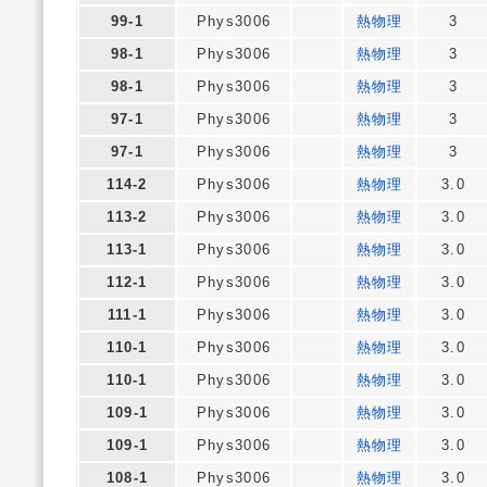
99-1
Phys3006
熱物理
3
98-1
Phys3006
熱物理
3
98-1
Phys3006
熱物理
3
97-1
Phys3006
熱物理
3
97-1
Phys3006
熱物理
3
114-2
Phys3006
熱物理
3.0
113-2
Phys3006
熱物理
3.0
113-1
Phys3006
熱物理
3.0
112-1
Phys3006
熱物理
3.0
111-1
Phys3006
熱物理
3.0
110-1
Phys3006
熱物理
3.0
110-1
Phys3006
熱物理
3.0
109-1
Phys3006
熱物理
3.0
109-1
Phys3006
熱物理
3.0
108-1
Phys3006
熱物理
3.0