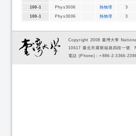
100-1
Phys3006
熱物理
3
100-1
Phys3006
熱物理
3
Copyright 2008 臺灣大學 National
10617 臺北市羅斯福路四段一號 No. 1, S
電話 (Phone)：+886-2-3366-2