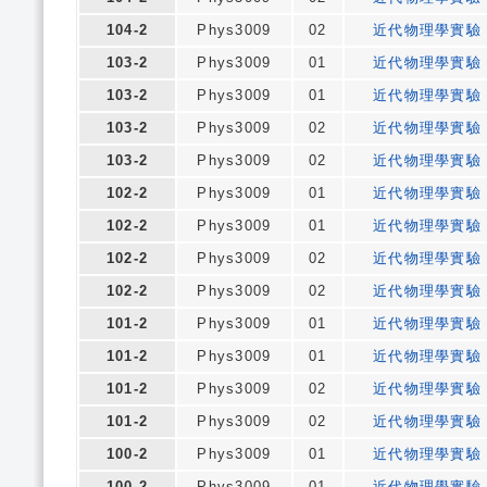
104-2
Phys3009
02
近代物理學實驗
103-2
Phys3009
01
近代物理學實驗
103-2
Phys3009
01
近代物理學實驗
103-2
Phys3009
02
近代物理學實驗
103-2
Phys3009
02
近代物理學實驗
102-2
Phys3009
01
近代物理學實驗
102-2
Phys3009
01
近代物理學實驗
102-2
Phys3009
02
近代物理學實驗
102-2
Phys3009
02
近代物理學實驗
101-2
Phys3009
01
近代物理學實驗
101-2
Phys3009
01
近代物理學實驗
101-2
Phys3009
02
近代物理學實驗
101-2
Phys3009
02
近代物理學實驗
100-2
Phys3009
01
近代物理學實驗
100-2
Phys3009
01
近代物理學實驗