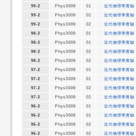
99-2
Phys3009
01
近代物理學實驗
99-2
Phys3009
02
近代物理學實驗
99-2
Phys3009
02
近代物理學實驗
98-2
Phys3009
01
近代物理學實驗
98-2
Phys3009
01
近代物理學實驗
98-2
Phys3009
02
近代物理學實驗
98-2
Phys3009
02
近代物理學實驗
97-2
Phys3009
01
近代物理學實驗
97-2
Phys3009
01
近代物理學實驗
97-2
Phys3009
02
近代物理學實驗
97-2
Phys3009
02
近代物理學實驗
96-2
Phys3009
01
近代物理學實驗
96-2
Phys3009
01
近代物理學實驗
96-2
Phys3009
02
近代物理學實驗
96-2
Phys3009
02
近代物理學實驗