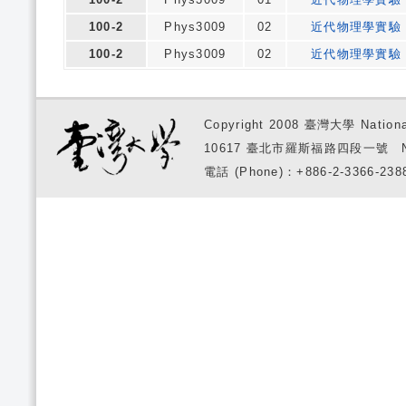
100-2
Phys3009
02
近代物理學實驗
100-2
Phys3009
02
近代物理學實驗
Copyright 2008 臺灣大學 National
10617 臺北市羅斯福路四段一號 No. 1, S
電話 (Phone)：+886-2-3366-2