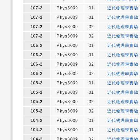
107-2
Phys3009
01
近代物理學實驗
107-2
Phys3009
01
近代物理學實驗
107-2
Phys3009
02
近代物理學實驗
107-2
Phys3009
02
近代物理學實驗
106-2
Phys3009
01
近代物理學實驗
106-2
Phys3009
01
近代物理學實驗
106-2
Phys3009
02
近代物理學實驗
106-2
Phys3009
02
近代物理學實驗
105-2
Phys3009
01
近代物理學實驗
105-2
Phys3009
01
近代物理學實驗
105-2
Phys3009
02
近代物理學實驗
105-2
Phys3009
02
近代物理學實驗
104-2
Phys3009
01
近代物理學實驗
104-2
Phys3009
01
近代物理學實驗
104-2
Phys3009
02
近代物理學實驗