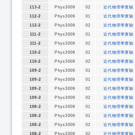
113-2
Phys3009
02
近代物理學實驗
112-2
Phys3009
01
近代物理學實驗
112-2
Phys3009
02
近代物理學實驗
111-2
Phys3009
01
近代物理學實驗
111-2
Phys3009
02
近代物理學實驗
110-2
Phys3009
01
近代物理學實驗
110-2
Phys3009
02
近代物理學實驗
109-2
Phys3009
01
近代物理學實驗
109-2
Phys3009
01
近代物理學實驗
109-2
Phys3009
02
近代物理學實驗
109-2
Phys3009
02
近代物理學實驗
108-2
Phys3009
01
近代物理學實驗
108-2
Phys3009
01
近代物理學實驗
108-2
Phys3009
02
近代物理學實驗
108-2
Phys3009
02
近代物理學實驗