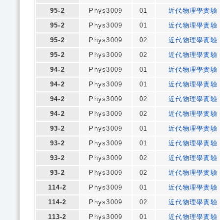
95-2
Phys3009
01
近代物理學實驗
95-2
Phys3009
01
近代物理學實驗
95-2
Phys3009
02
近代物理學實驗
95-2
Phys3009
02
近代物理學實驗
94-2
Phys3009
01
近代物理學實驗
94-2
Phys3009
01
近代物理學實驗
94-2
Phys3009
02
近代物理學實驗
94-2
Phys3009
02
近代物理學實驗
93-2
Phys3009
01
近代物理學實驗
93-2
Phys3009
01
近代物理學實驗
93-2
Phys3009
02
近代物理學實驗
93-2
Phys3009
02
近代物理學實驗
114-2
Phys3009
01
近代物理學實驗
114-2
Phys3009
02
近代物理學實驗
113-2
Phys3009
01
近代物理學實驗