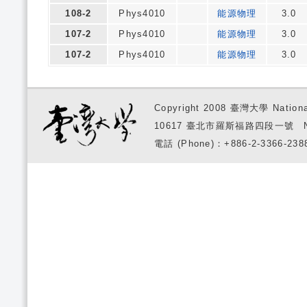
108-2
Phys4010
能源物理
3.0
107-2
Phys4010
能源物理
3.0
107-2
Phys4010
能源物理
3.0
Copyright 2008 臺灣大學 National
10617 臺北市羅斯福路四段一號 No. 1, S
電話 (Phone)：+886-2-3366-2