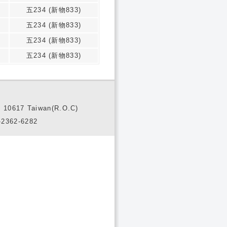
五234 (新物833)
五234 (新物833)
五234 (新物833)
五234 (新物833)
10617 Taiwan(R.O.C)
2362-6282