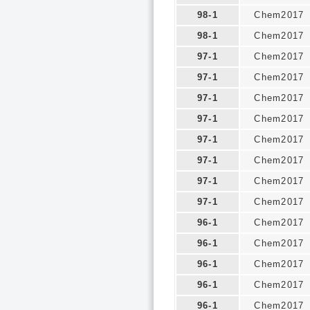
98-1
Chem2017
98-1
Chem2017
97-1
Chem2017
97-1
Chem2017
97-1
Chem2017
97-1
Chem2017
97-1
Chem2017
97-1
Chem2017
97-1
Chem2017
97-1
Chem2017
96-1
Chem2017
96-1
Chem2017
96-1
Chem2017
96-1
Chem2017
96-1
Chem2017