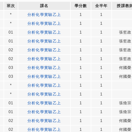
班次
課名
學分數
全半年
授課教
*
分析化學實驗乙上
1
1
*
分析化學實驗乙上
1
1
01
分析化學實驗乙上
1
1
張哲政
01
分析化學實驗乙上
1
1
張哲政
02
分析化學實驗乙上
1
1
張哲政
02
分析化學實驗乙上
1
1
張哲政
03
分析化學實驗乙上
1
1
何國榮
03
分析化學實驗乙上
1
1
何國榮
*
分析化學實驗乙上
1
1
*
分析化學實驗乙上
1
1
01
分析化學實驗乙上
1
1
張煥宗
01
分析化學實驗乙上
1
1
張煥宗
02
分析化學實驗乙上
1
1
何國榮
02
分析化學實驗乙上
1
1
何國榮