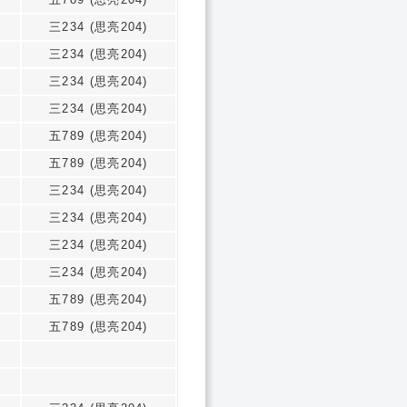
三234 (思亮204)
三234 (思亮204)
三234 (思亮204)
三234 (思亮204)
五789 (思亮204)
五789 (思亮204)
三234 (思亮204)
三234 (思亮204)
三234 (思亮204)
三234 (思亮204)
五789 (思亮204)
五789 (思亮204)