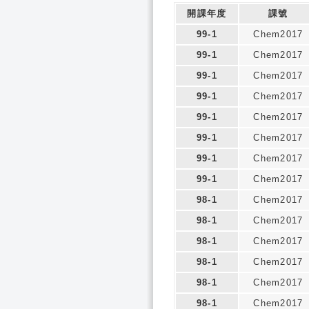
開課年度
課號
99-1
Chem2017
99-1
Chem2017
99-1
Chem2017
99-1
Chem2017
99-1
Chem2017
99-1
Chem2017
99-1
Chem2017
99-1
Chem2017
98-1
Chem2017
98-1
Chem2017
98-1
Chem2017
98-1
Chem2017
98-1
Chem2017
98-1
Chem2017