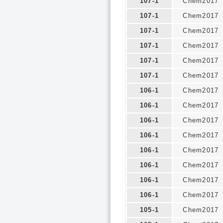
107-1
Chem2017
107-1
Chem2017
107-1
Chem2017
107-1
Chem2017
107-1
Chem2017
107-1
Chem2017
106-1
Chem2017
106-1
Chem2017
106-1
Chem2017
106-1
Chem2017
106-1
Chem2017
106-1
Chem2017
106-1
Chem2017
106-1
Chem2017
105-1
Chem2017