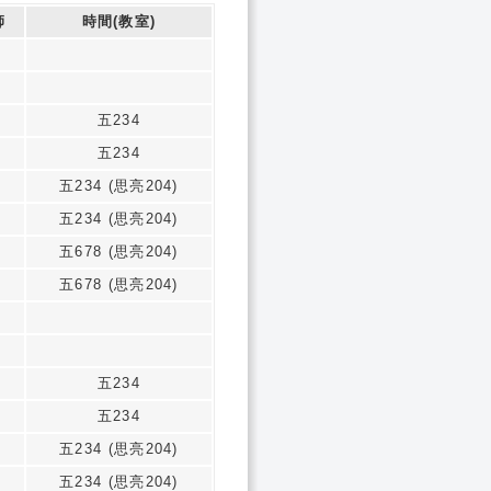
師
時間(教室)
五234
五234
五234 (思亮204)
五234 (思亮204)
五678 (思亮204)
五678 (思亮204)
五234
五234
五234 (思亮204)
五234 (思亮204)