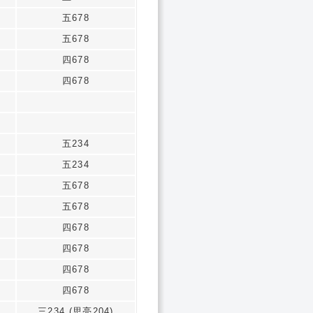
五678
五678
四678
四678
五234
五234
五678
五678
四678
四678
四678
四678
三234 (思亮204)