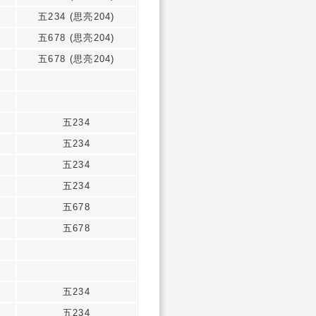
五234 (思亮204)
五678 (思亮204)
五678 (思亮204)
五234
五234
五234
五234
五678
五678
五234
五234