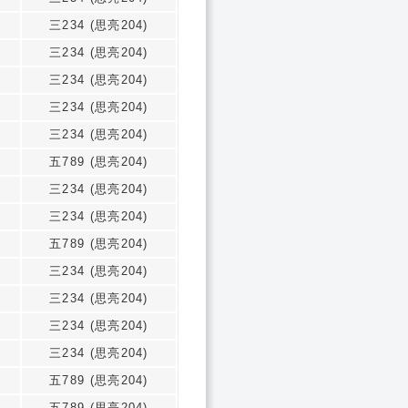
三234 (思亮204)
三234 (思亮204)
三234 (思亮204)
三234 (思亮204)
三234 (思亮204)
五789 (思亮204)
三234 (思亮204)
三234 (思亮204)
五789 (思亮204)
三234 (思亮204)
三234 (思亮204)
三234 (思亮204)
三234 (思亮204)
五789 (思亮204)
五789 (思亮204)