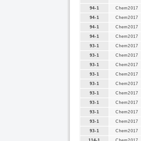
94-1
Chem2017
94-1
Chem2017
94-1
Chem2017
94-1
Chem2017
93-1
Chem2017
93-1
Chem2017
93-1
Chem2017
93-1
Chem2017
93-1
Chem2017
93-1
Chem2017
93-1
Chem2017
93-1
Chem2017
93-1
Chem2017
93-1
Chem2017
114-1
Chem2017