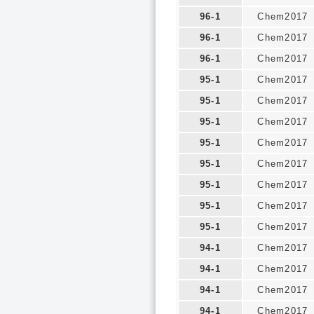
96-1
Chem2017
96-1
Chem2017
96-1
Chem2017
95-1
Chem2017
95-1
Chem2017
95-1
Chem2017
95-1
Chem2017
95-1
Chem2017
95-1
Chem2017
95-1
Chem2017
95-1
Chem2017
94-1
Chem2017
94-1
Chem2017
94-1
Chem2017
94-1
Chem2017