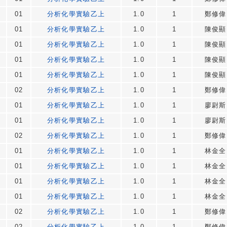
01
分析化學實驗乙上
1.0
1
鄭修偉
01
分析化學實驗乙上
1.0
1
陳俊顯
01
分析化學實驗乙上
1.0
1
陳俊顯
01
分析化學實驗乙上
1.0
1
陳俊顯
01
分析化學實驗乙上
1.0
1
陳俊顯
02
分析化學實驗乙上
1.0
1
鄭修偉
01
分析化學實驗乙上
1.0
1
廖尉斯
01
分析化學實驗乙上
1.0
1
廖尉斯
02
分析化學實驗乙上
1.0
1
鄭修偉
01
分析化學實驗乙上
1.0
1
林金全
01
分析化學實驗乙上
1.0
1
林金全
01
分析化學實驗乙上
1.0
1
林金全
01
分析化學實驗乙上
1.0
1
林金全
02
分析化學實驗乙上
1.0
1
鄭修偉
02
分析化學實驗乙上
1.0
1
鄭修偉