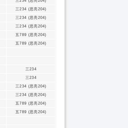
三234 (思亮204)
三234 (思亮204)
三234 (思亮204)
三234 (思亮204)
五789 (思亮204)
五789 (思亮204)
三234
三234
三234 (思亮204)
三234 (思亮204)
五789 (思亮204)
五789 (思亮204)