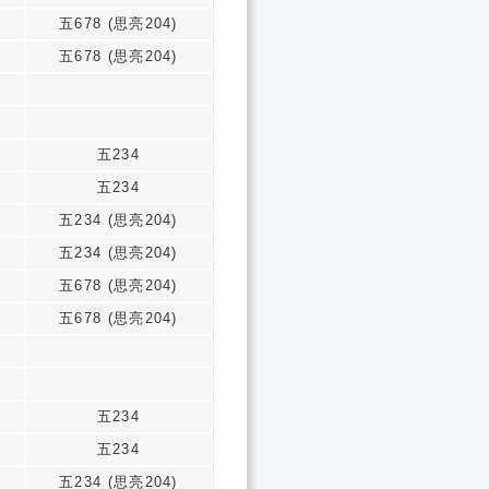
五678 (思亮204)
五678 (思亮204)
五234
五234
五234 (思亮204)
五234 (思亮204)
五678 (思亮204)
五678 (思亮204)
五234
五234
五234 (思亮204)