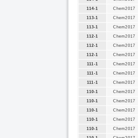
114-1
Chem2017
113-1
Chem2017
113-1
Chem2017
112-1
Chem2017
112-1
Chem2017
112-1
Chem2017
111-1
Chem2017
111-1
Chem2017
111-1
Chem2017
110-1
Chem2017
110-1
Chem2017
110-1
Chem2017
110-1
Chem2017
110-1
Chem2017
110-1
Chem2017