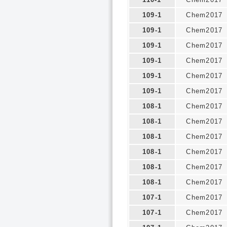
109-1
Chem2017
109-1
Chem2017
109-1
Chem2017
109-1
Chem2017
109-1
Chem2017
109-1
Chem2017
108-1
Chem2017
108-1
Chem2017
108-1
Chem2017
108-1
Chem2017
108-1
Chem2017
108-1
Chem2017
107-1
Chem2017
107-1
Chem2017