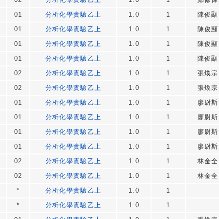
01
分析化學實驗乙上
1.0
1
陳俊顯
01
分析化學實驗乙上
1.0
1
陳俊顯
01
分析化學實驗乙上
1.0
1
陳俊顯
01
分析化學實驗乙上
1.0
1
陳俊顯
02
分析化學實驗乙上
1.0
1
張煥宗
02
分析化學實驗乙上
1.0
1
張煥宗
01
分析化學實驗乙上
1.0
1
廖尉斯
01
分析化學實驗乙上
1.0
1
廖尉斯
01
分析化學實驗乙上
1.0
1
廖尉斯
01
分析化學實驗乙上
1.0
1
廖尉斯
02
分析化學實驗乙上
1.0
1
林金全
02
分析化學實驗乙上
1.0
1
林金全
*
分析化學實驗乙上
1.0
1
*
分析化學實驗乙上
1.0
1