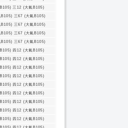
B105) 三12 (大氣B105)
B105) 三67 (大氣B105)
B105) 三67 (大氣B105)
B105) 三67 (大氣B105)
B105) 三67 (大氣B105)
B105) 四12 (大氣B105)
B105) 四12 (大氣B105)
B105) 四12 (大氣B105)
B105) 四12 (大氣B105)
B105) 四12 (大氣B105)
B105) 四12 (大氣B105)
B105) 四12 (大氣B105)
B105) 四12 (大氣B105)
B105) 四12 (大氣B105)
B105) 四12 (大氣B105)