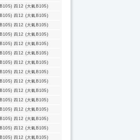
B105) 四12 (大氣B105)
B105) 四12 (大氣B105)
B105) 四12 (大氣B105)
B105) 四12 (大氣B105)
B105) 四12 (大氣B105)
B105) 四12 (大氣B105)
B105) 四12 (大氣B105)
B105) 四12 (大氣B105)
B105) 四12 (大氣B105)
B105) 四12 (大氣B105)
B105) 四12 (大氣B105)
B105) 四12 (大氣B105)
B105) 四12 (大氣B105)
B105) 四12 (大氣B105)
B105) 四12 (大氣B105)