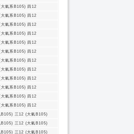
(大氣系B105) 四12
(大氣系B105) 四12
(大氣系B105) 四12
(大氣系B105) 四12
(大氣系B105) 四12
(大氣系B105) 四12
(大氣系B105) 四12
(大氣系B105) 四12
(大氣系B105) 四12
(大氣系B105) 四12
(大氣系B105) 四12
(大氣系B105) 四12
B105) 三12 (大氣B105)
B105) 三12 (大氣B105)
B105) 三12 (大氣B105)