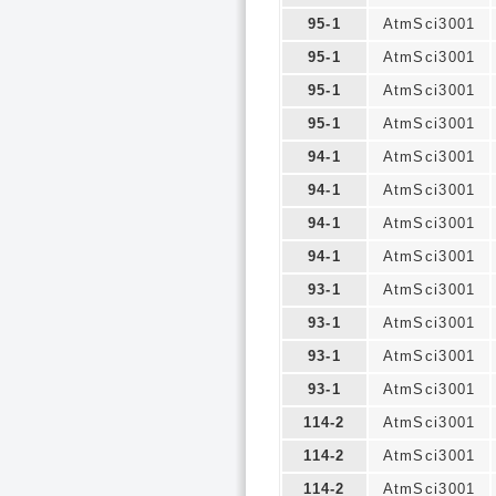
95-1
AtmSci3001
95-1
AtmSci3001
95-1
AtmSci3001
95-1
AtmSci3001
94-1
AtmSci3001
94-1
AtmSci3001
94-1
AtmSci3001
94-1
AtmSci3001
93-1
AtmSci3001
93-1
AtmSci3001
93-1
AtmSci3001
93-1
AtmSci3001
114-2
AtmSci3001
114-2
AtmSci3001
114-2
AtmSci3001