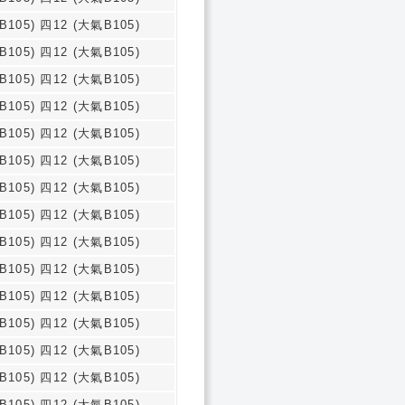
B105) 四12 (大氣B105)
B105) 四12 (大氣B105)
B105) 四12 (大氣B105)
B105) 四12 (大氣B105)
B105) 四12 (大氣B105)
B105) 四12 (大氣B105)
B105) 四12 (大氣B105)
B105) 四12 (大氣B105)
B105) 四12 (大氣B105)
B105) 四12 (大氣B105)
B105) 四12 (大氣B105)
B105) 四12 (大氣B105)
B105) 四12 (大氣B105)
B105) 四12 (大氣B105)
B105) 四12 (大氣B105)