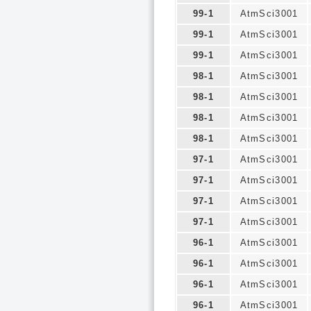
99-1
AtmSci3001
99-1
AtmSci3001
99-1
AtmSci3001
98-1
AtmSci3001
98-1
AtmSci3001
98-1
AtmSci3001
98-1
AtmSci3001
97-1
AtmSci3001
97-1
AtmSci3001
97-1
AtmSci3001
97-1
AtmSci3001
96-1
AtmSci3001
96-1
AtmSci3001
96-1
AtmSci3001
96-1
AtmSci3001