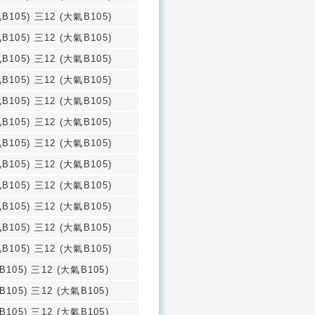
B105) 三12 (大氣B105)
B105) 三12 (大氣B105)
B105) 三12 (大氣B105)
B105) 三12 (大氣B105)
B105) 三12 (大氣B105)
B105) 三12 (大氣B105)
B105) 三12 (大氣B105)
B105) 三12 (大氣B105)
B105) 三12 (大氣B105)
B105) 三12 (大氣B105)
B105) 三12 (大氣B105)
B105) 三12 (大氣B105)
B105) 三12 (大氣B105)
B105) 三12 (大氣B105)
B105) 三12 (大氣B105)