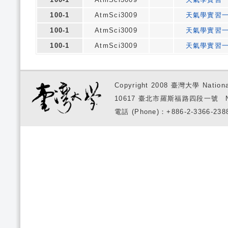
100-1
AtmSci3009
天氣學實習
100-1
AtmSci3009
天氣學實習
100-1
AtmSci3009
天氣學實習
Copyright 2008 臺灣大學 National
10617 臺北市羅斯福路四段一號 No. 1, S
電話 (Phone)：+886-2-3366-2