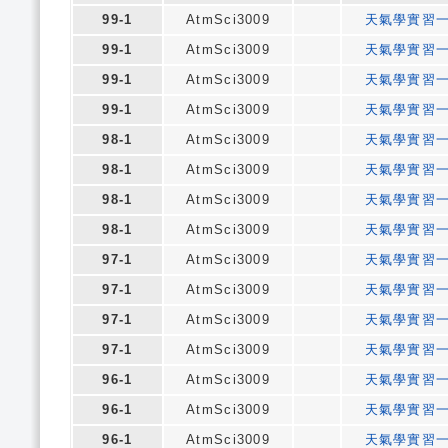
99-1
AtmSci3009
天氣學實習
99-1
AtmSci3009
天氣學實習
99-1
AtmSci3009
天氣學實習
99-1
AtmSci3009
天氣學實習
98-1
AtmSci3009
天氣學實習
98-1
AtmSci3009
天氣學實習
98-1
AtmSci3009
天氣學實習
98-1
AtmSci3009
天氣學實習
97-1
AtmSci3009
天氣學實習
97-1
AtmSci3009
天氣學實習
97-1
AtmSci3009
天氣學實習
97-1
AtmSci3009
天氣學實習
96-1
AtmSci3009
天氣學實習
96-1
AtmSci3009
天氣學實習
96-1
AtmSci3009
天氣學實習