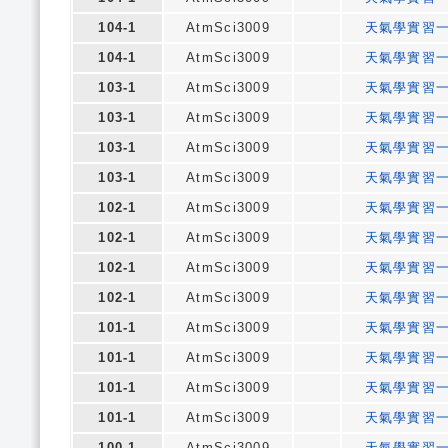
104-1
AtmSci3009
天氣學實習
104-1
AtmSci3009
天氣學實習
103-1
AtmSci3009
天氣學實習
103-1
AtmSci3009
天氣學實習
103-1
AtmSci3009
天氣學實習
103-1
AtmSci3009
天氣學實習
102-1
AtmSci3009
天氣學實習
102-1
AtmSci3009
天氣學實習
102-1
AtmSci3009
天氣學實習
102-1
AtmSci3009
天氣學實習
101-1
AtmSci3009
天氣學實習
101-1
AtmSci3009
天氣學實習
101-1
AtmSci3009
天氣學實習
101-1
AtmSci3009
天氣學實習
100-1
AtmSci3009
天氣學實習