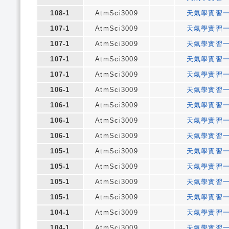
108-1
AtmSci3009
天氣學實習
107-1
AtmSci3009
天氣學實習
107-1
AtmSci3009
天氣學實習
107-1
AtmSci3009
天氣學實習
107-1
AtmSci3009
天氣學實習
106-1
AtmSci3009
天氣學實習
106-1
AtmSci3009
天氣學實習
106-1
AtmSci3009
天氣學實習
106-1
AtmSci3009
天氣學實習
105-1
AtmSci3009
天氣學實習
105-1
AtmSci3009
天氣學實習
105-1
AtmSci3009
天氣學實習
105-1
AtmSci3009
天氣學實習
104-1
AtmSci3009
天氣學實習
104-1
AtmSci3009
天氣學實習