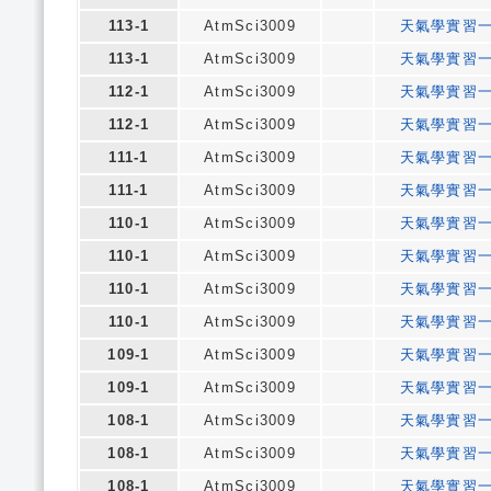
113-1
AtmSci3009
天氣學實習
113-1
AtmSci3009
天氣學實習
112-1
AtmSci3009
天氣學實習
112-1
AtmSci3009
天氣學實習
111-1
AtmSci3009
天氣學實習
111-1
AtmSci3009
天氣學實習
110-1
AtmSci3009
天氣學實習
110-1
AtmSci3009
天氣學實習
110-1
AtmSci3009
天氣學實習
110-1
AtmSci3009
天氣學實習
109-1
AtmSci3009
天氣學實習
109-1
AtmSci3009
天氣學實習
108-1
AtmSci3009
天氣學實習
108-1
AtmSci3009
天氣學實習
108-1
AtmSci3009
天氣學實習