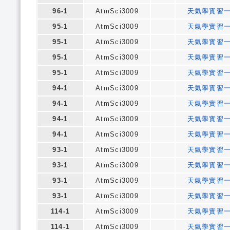
96-1
AtmSci3009
天氣學實習
95-1
AtmSci3009
天氣學實習
95-1
AtmSci3009
天氣學實習
95-1
AtmSci3009
天氣學實習
95-1
AtmSci3009
天氣學實習
94-1
AtmSci3009
天氣學實習
94-1
AtmSci3009
天氣學實習
94-1
AtmSci3009
天氣學實習
94-1
AtmSci3009
天氣學實習
93-1
AtmSci3009
天氣學實習
93-1
AtmSci3009
天氣學實習
93-1
AtmSci3009
天氣學實習
93-1
AtmSci3009
天氣學實習
114-1
AtmSci3009
天氣學實習
114-1
AtmSci3009
天氣學實習