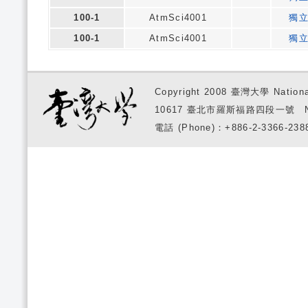
100-1
AtmSci4001
獨
100-1
AtmSci4001
獨
Copyright 2008 臺灣大學 National
10617 臺北市羅斯福路四段一號 No. 1, S
電話 (Phone)：+886-2-3366-2