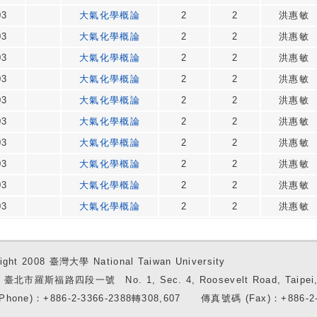
03
大氣化學概論
2
2
洪惠敏
03
大氣化學概論
2
2
洪惠敏
03
大氣化學概論
2
2
洪惠敏
03
大氣化學概論
2
2
洪惠敏
03
大氣化學概論
2
2
洪惠敏
03
大氣化學概論
2
2
洪惠敏
03
大氣化學概論
2
2
洪惠敏
03
大氣化學概論
2
2
洪惠敏
03
大氣化學概論
2
2
洪惠敏
03
大氣化學概論
2
2
洪惠敏
ight 2008 臺灣大學 National Taiwan University
7 臺北市羅斯福路四段一號 No. 1, Sec. 4, Roosevelt Road, Taipei, 
Phone)：+886-2-3366-2388轉308,607 傳真號碼 (Fax)：+886-2-