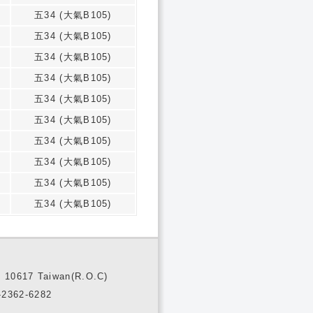
五34 (大氣B105)
五34 (大氣B105)
五34 (大氣B105)
五34 (大氣B105)
五34 (大氣B105)
五34 (大氣B105)
五34 (大氣B105)
五34 (大氣B105)
五34 (大氣B105)
五34 (大氣B105)
10617 Taiwan(R.O.C)
2362-6282