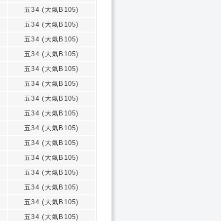
五34 (大氣B105)
五34 (大氣B105)
五34 (大氣B105)
五34 (大氣B105)
五34 (大氣B105)
五34 (大氣B105)
五34 (大氣B105)
五34 (大氣B105)
五34 (大氣B105)
五34 (大氣B105)
五34 (大氣B105)
五34 (大氣B105)
五34 (大氣B105)
五34 (大氣B105)
五34 (大氣B105)