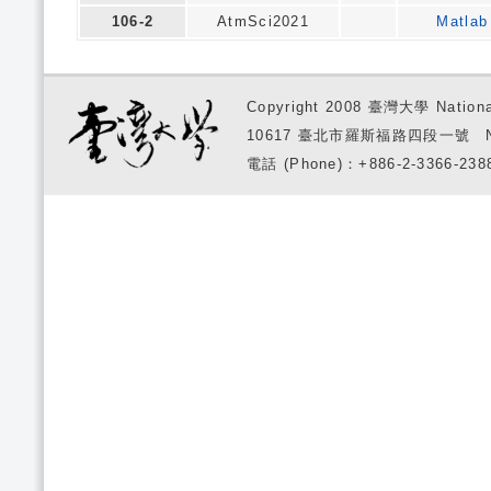
106-2
AtmSci2021
Matl
Copyright 2008 臺灣大學 National
10617 臺北市羅斯福路四段一號 No. 1, S
電話 (Phone)：+886-2-3366-2