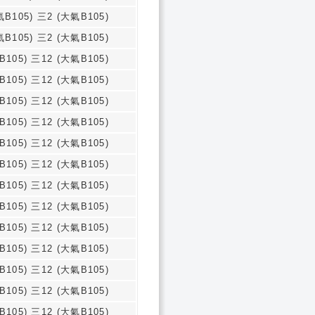
氣B105) 三2 (大氣B105)
氣B105) 三2 (大氣B105)
B105) 三12 (大氣B105)
B105) 三12 (大氣B105)
B105) 三12 (大氣B105)
B105) 三12 (大氣B105)
B105) 三12 (大氣B105)
B105) 三12 (大氣B105)
B105) 三12 (大氣B105)
B105) 三12 (大氣B105)
B105) 三12 (大氣B105)
B105) 三12 (大氣B105)
B105) 三12 (大氣B105)
B105) 三12 (大氣B105)
B105) 三12 (大氣B105)