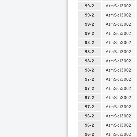
99-2
AtmSci3002
99-2
AtmSci3002
99-2
AtmSci3002
99-2
AtmSci3002
98-2
AtmSci3002
98-2
AtmSci3002
98-2
AtmSci3002
98-2
AtmSci3002
97-2
AtmSci3002
97-2
AtmSci3002
97-2
AtmSci3002
97-2
AtmSci3002
96-2
AtmSci3002
96-2
AtmSci3002
96-2
AtmSci3002