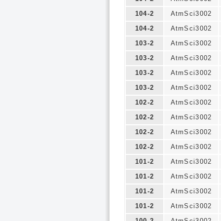
104-2
AtmSci3002
104-2
AtmSci3002
103-2
AtmSci3002
103-2
AtmSci3002
103-2
AtmSci3002
103-2
AtmSci3002
102-2
AtmSci3002
102-2
AtmSci3002
102-2
AtmSci3002
102-2
AtmSci3002
101-2
AtmSci3002
101-2
AtmSci3002
101-2
AtmSci3002
101-2
AtmSci3002
100-2
AtmSci3002