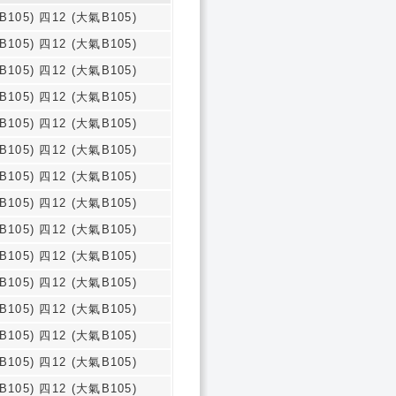
B105) 四12 (大氣B105)
B105) 四12 (大氣B105)
B105) 四12 (大氣B105)
B105) 四12 (大氣B105)
B105) 四12 (大氣B105)
B105) 四12 (大氣B105)
B105) 四12 (大氣B105)
B105) 四12 (大氣B105)
B105) 四12 (大氣B105)
B105) 四12 (大氣B105)
B105) 四12 (大氣B105)
B105) 四12 (大氣B105)
B105) 四12 (大氣B105)
B105) 四12 (大氣B105)
B105) 四12 (大氣B105)