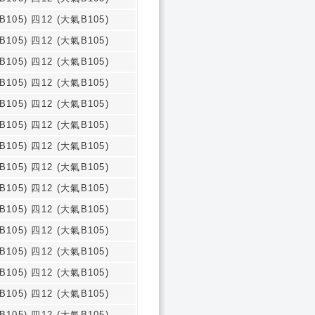
B105) 四12 (大氣B105)
B105) 四12 (大氣B105)
B105) 四12 (大氣B105)
B105) 四12 (大氣B105)
B105) 四12 (大氣B105)
B105) 四12 (大氣B105)
B105) 四12 (大氣B105)
B105) 四12 (大氣B105)
B105) 四12 (大氣B105)
B105) 四12 (大氣B105)
B105) 四12 (大氣B105)
B105) 四12 (大氣B105)
B105) 四12 (大氣B105)
B105) 四12 (大氣B105)
B105) 四12 (大氣B105)