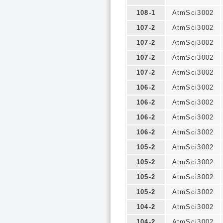
108-1
AtmSci3002
107-2
AtmSci3002
107-2
AtmSci3002
107-2
AtmSci3002
107-2
AtmSci3002
106-2
AtmSci3002
106-2
AtmSci3002
106-2
AtmSci3002
106-2
AtmSci3002
105-2
AtmSci3002
105-2
AtmSci3002
105-2
AtmSci3002
105-2
AtmSci3002
104-2
AtmSci3002
104-2
AtmSci3002