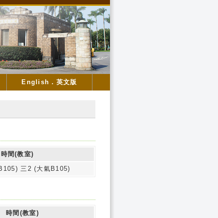
English．英文版
時間(教室)
105) 三2 (大氣B105)
時間(教室)