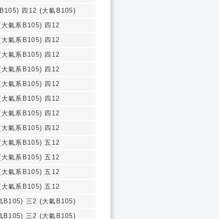
B105) 四12 (大氣B105)
(大氣系B105) 四12
(大氣系B105) 四12
(大氣系B105) 四12
(大氣系B105) 四12
(大氣系B105) 四12
(大氣系B105) 四12
(大氣系B105) 四12
(大氣系B105) 四12
(大氣系B105) 五12
(大氣系B105) 五12
(大氣系B105) 五12
(大氣系B105) 五12
氣B105) 三2 (大氣B105)
氣B105) 三2 (大氣B105)