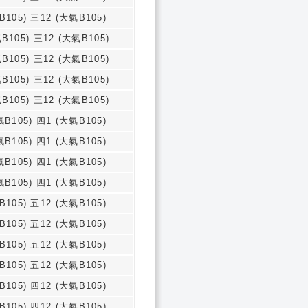
B105) 三12 (大氣B105)
B105) 三12 (大氣B105)
B105) 三12 (大氣B105)
B105) 三12 (大氣B105)
B105) 三12 (大氣B105)
氣B105) 四1 (大氣B105)
氣B105) 四1 (大氣B105)
氣B105) 四1 (大氣B105)
氣B105) 四1 (大氣B105)
B105) 五12 (大氣B105)
B105) 五12 (大氣B105)
B105) 五12 (大氣B105)
B105) 五12 (大氣B105)
B105) 四12 (大氣B105)
B105) 四12 (大氣B105)