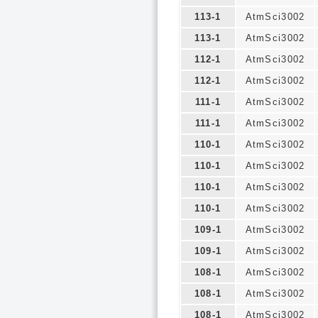
113-1
AtmSci3002
113-1
AtmSci3002
112-1
AtmSci3002
112-1
AtmSci3002
111-1
AtmSci3002
111-1
AtmSci3002
110-1
AtmSci3002
110-1
AtmSci3002
110-1
AtmSci3002
110-1
AtmSci3002
109-1
AtmSci3002
109-1
AtmSci3002
108-1
AtmSci3002
108-1
AtmSci3002
108-1
AtmSci3002