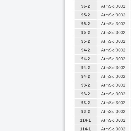
96-2
AtmSci3002
95-2
AtmSci3002
95-2
AtmSci3002
95-2
AtmSci3002
95-2
AtmSci3002
94-2
AtmSci3002
94-2
AtmSci3002
94-2
AtmSci3002
94-2
AtmSci3002
93-2
AtmSci3002
93-2
AtmSci3002
93-2
AtmSci3002
93-2
AtmSci3002
114-1
AtmSci3002
114-1
AtmSci3002