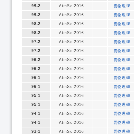
99-2
AtmSci2016
雲物理學
99-2
AtmSci2016
雲物理學
98-2
AtmSci2016
雲物理學
98-2
AtmSci2016
雲物理學
97-2
AtmSci2016
雲物理學
97-2
AtmSci2016
雲物理學
96-2
AtmSci2016
雲物理學
96-2
AtmSci2016
雲物理學
96-1
AtmSci2016
雲物理學
96-1
AtmSci2016
雲物理學
95-1
AtmSci2016
雲物理學
95-1
AtmSci2016
雲物理學
94-1
AtmSci2016
雲物理學
94-1
AtmSci2016
雲物理學
93-1
AtmSci2016
雲物理學