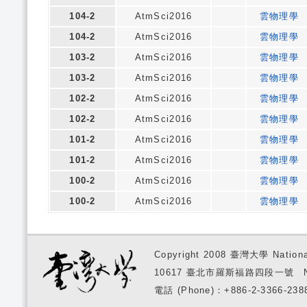
104-2
AtmSci2016
雲物理學
104-2
AtmSci2016
雲物理學
103-2
AtmSci2016
雲物理學
103-2
AtmSci2016
雲物理學
102-2
AtmSci2016
雲物理學
102-2
AtmSci2016
雲物理學
101-2
AtmSci2016
雲物理學
101-2
AtmSci2016
雲物理學
100-2
AtmSci2016
雲物理學
100-2
AtmSci2016
雲物理學
Copyright 2008 臺灣大學 National
10617 臺北市羅斯福路四段一號 No. 1, S
電話 (Phone)：+886-2-3366-2