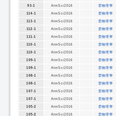
93-1
AtmSci2016
雲物理學
114-1
AtmSci2016
雲物理學
113-1
AtmSci2016
雲物理學
112-1
AtmSci2016
雲物理學
111-1
AtmSci2016
雲物理學
110-1
AtmSci2016
雲物理學
110-1
AtmSci2016
雲物理學
109-1
AtmSci2016
雲物理學
109-1
AtmSci2016
雲物理學
108-1
AtmSci2016
雲物理學
108-1
AtmSci2016
雲物理學
107-1
AtmSci2016
雲物理學
107-1
AtmSci2016
雲物理學
105-2
AtmSci2016
雲物理學
105-2
AtmSci2016
雲物理學