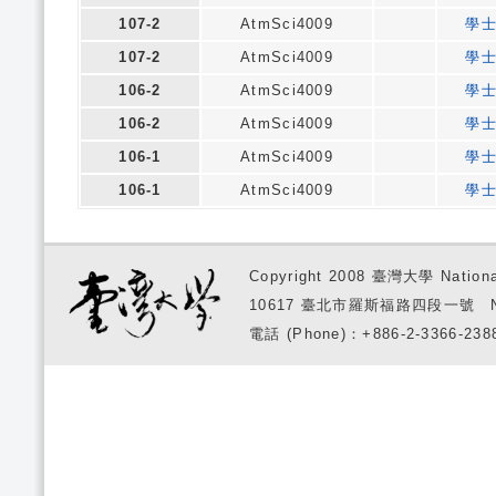
107-2
AtmSci4009
學
107-2
AtmSci4009
學
106-2
AtmSci4009
學
106-2
AtmSci4009
學
106-1
AtmSci4009
學
106-1
AtmSci4009
學
Copyright 2008 臺灣大學 National
10617 臺北市羅斯福路四段一號 No. 1, S
電話 (Phone)：+886-2-3366-2