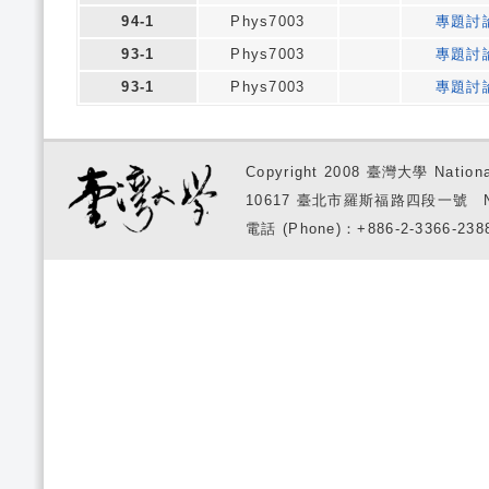
94-1
Phys7003
專題討
93-1
Phys7003
專題討
93-1
Phys7003
專題討
Copyright 2008 臺灣大學 National
10617 臺北市羅斯福路四段一號 No. 1, S
電話 (Phone)：+886-2-3366-2