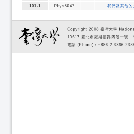
101-1
Phys5047
我們及其他的
Copyright 2008 臺灣大學 National
10617 臺北市羅斯福路四段一號 No. 1, S
電話 (Phone)：+886-2-3366-2