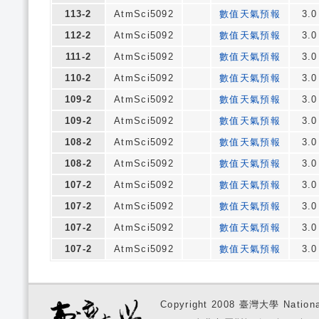
113-2
AtmSci5092
數值天氣預報
3.0
112-2
AtmSci5092
數值天氣預報
3.0
111-2
AtmSci5092
數值天氣預報
3.0
110-2
AtmSci5092
數值天氣預報
3.0
109-2
AtmSci5092
數值天氣預報
3.0
109-2
AtmSci5092
數值天氣預報
3.0
108-2
AtmSci5092
數值天氣預報
3.0
108-2
AtmSci5092
數值天氣預報
3.0
107-2
AtmSci5092
數值天氣預報
3.0
107-2
AtmSci5092
數值天氣預報
3.0
107-2
AtmSci5092
數值天氣預報
3.0
107-2
AtmSci5092
數值天氣預報
3.0
Copyright 2008 臺灣大學 National