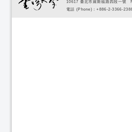
10617 臺北市羅斯福路四段一號 No. 1, S
電話 (Phone)：+886-2-3366-2