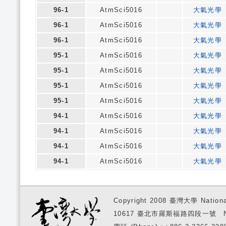
96-1
AtmSci5016
大氣光學
96-1
AtmSci5016
大氣光學
96-1
AtmSci5016
大氣光學
95-1
AtmSci5016
大氣光學
95-1
AtmSci5016
大氣光學
95-1
AtmSci5016
大氣光學
95-1
AtmSci5016
大氣光學
94-1
AtmSci5016
大氣光學
94-1
AtmSci5016
大氣光學
94-1
AtmSci5016
大氣光學
94-1
AtmSci5016
大氣光學
Copyright 2008 臺灣大學 National
10617 臺北市羅斯福路四段一號 No. 1, S