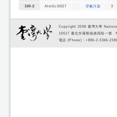
100-2
AtmSci5027
空氣污染
3
Copyright 2008 臺灣大學 National
10617 臺北市羅斯福路四段一號 No. 1, S
電話 (Phone)：+886-2-3366-2