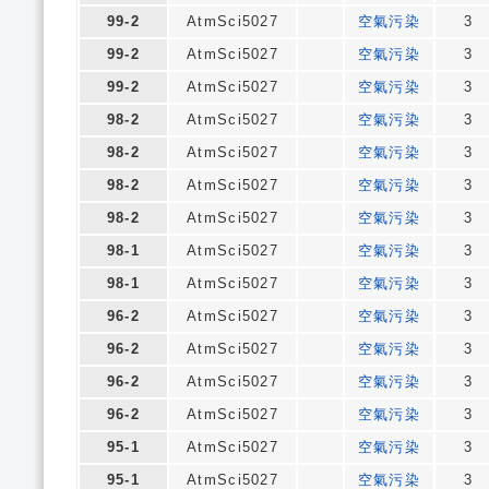
99-2
AtmSci5027
空氣污染
3
99-2
AtmSci5027
空氣污染
3
99-2
AtmSci5027
空氣污染
3
98-2
AtmSci5027
空氣污染
3
98-2
AtmSci5027
空氣污染
3
98-2
AtmSci5027
空氣污染
3
98-2
AtmSci5027
空氣污染
3
98-1
AtmSci5027
空氣污染
3
98-1
AtmSci5027
空氣污染
3
96-2
AtmSci5027
空氣污染
3
96-2
AtmSci5027
空氣污染
3
96-2
AtmSci5027
空氣污染
3
96-2
AtmSci5027
空氣污染
3
95-1
AtmSci5027
空氣污染
3
95-1
AtmSci5027
空氣污染
3