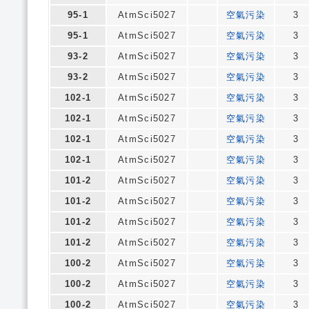
95-1
AtmSci5027
空氣污染
3
95-1
AtmSci5027
空氣污染
3
93-2
AtmSci5027
空氣污染
3
93-2
AtmSci5027
空氣污染
3
102-1
AtmSci5027
空氣污染
3
102-1
AtmSci5027
空氣污染
3
102-1
AtmSci5027
空氣污染
3
102-1
AtmSci5027
空氣污染
3
101-2
AtmSci5027
空氣污染
3
101-2
AtmSci5027
空氣污染
3
101-2
AtmSci5027
空氣污染
3
101-2
AtmSci5027
空氣污染
3
100-2
AtmSci5027
空氣污染
3
100-2
AtmSci5027
空氣污染
3
100-2
AtmSci5027
空氣污染
3