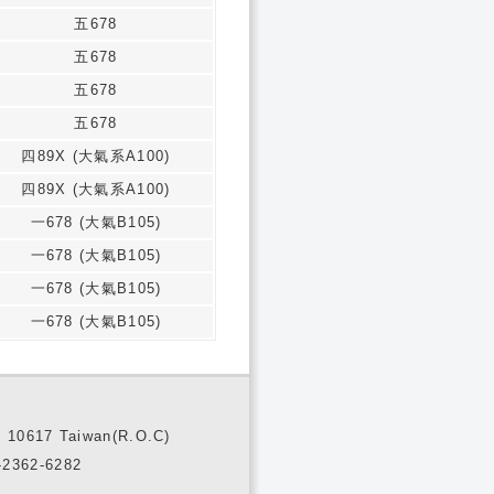
五678
五678
五678
五678
四89X (大氣系A100)
四89X (大氣系A100)
一678 (大氣B105)
一678 (大氣B105)
一678 (大氣B105)
一678 (大氣B105)
10617 Taiwan(R.O.C)
2362-6282