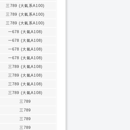
三789 (大氣系A100)
三789 (大氣系A100)
三789 (大氣系A100)
一678 (大氣A108)
一678 (大氣A108)
一678 (大氣A108)
一678 (大氣A108)
三789 (大氣A108)
三789 (大氣A108)
三789 (大氣A108)
三789 (大氣A108)
三789
三789
三789
三789