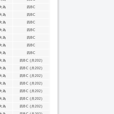
大為
四BC
大為
四BC
大為
四BC
大為
四BC
大為
四BC
大為
四BC
大為
四BC
大為
四BC (共202)
大為
四BC (共202)
大為
四BC (共202)
大為
四BC (共202)
大為
四BC (共202)
大為
四BC (共202)
大為
四BC (共202)
大為
四BC (共202)