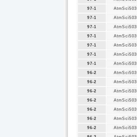
97-1
AtmSci503
97-1
AtmSci503
97-1
AtmSci503
97-1
AtmSci503
97-1
AtmSci503
97-1
AtmSci503
97-1
AtmSci503
96-2
AtmSci503
96-2
AtmSci503
96-2
AtmSci503
96-2
AtmSci503
96-2
AtmSci503
96-2
AtmSci503
96-2
AtmSci503
96-2
AtmSci503