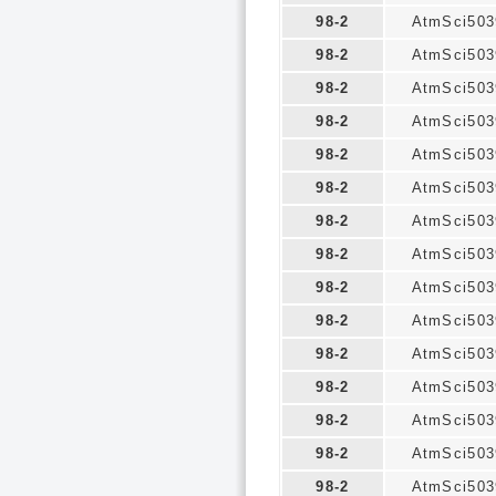
98-2
AtmSci503
98-2
AtmSci503
98-2
AtmSci503
98-2
AtmSci503
98-2
AtmSci503
98-2
AtmSci503
98-2
AtmSci503
98-2
AtmSci503
98-2
AtmSci503
98-2
AtmSci503
98-2
AtmSci503
98-2
AtmSci503
98-2
AtmSci503
98-2
AtmSci503
98-2
AtmSci503