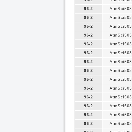
96-2
AtmSci503
96-2
AtmSci503
96-2
AtmSci503
96-2
AtmSci503
96-2
AtmSci503
96-2
AtmSci503
96-2
AtmSci503
96-2
AtmSci503
96-2
AtmSci503
96-2
AtmSci503
96-2
AtmSci503
96-2
AtmSci503
96-2
AtmSci503
96-2
AtmSci503