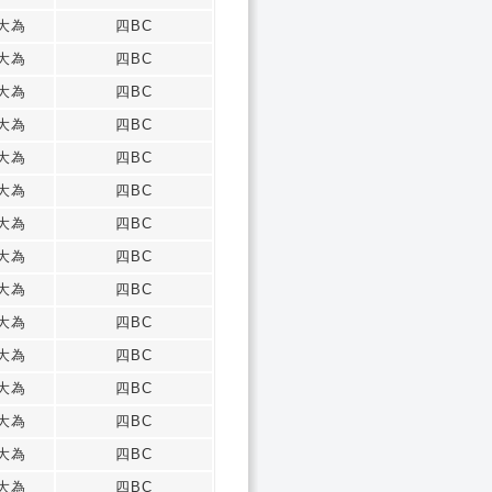
大為
四BC
大為
四BC
大為
四BC
大為
四BC
大為
四BC
大為
四BC
大為
四BC
大為
四BC
大為
四BC
大為
四BC
大為
四BC
大為
四BC
大為
四BC
大為
四BC
大為
四BC