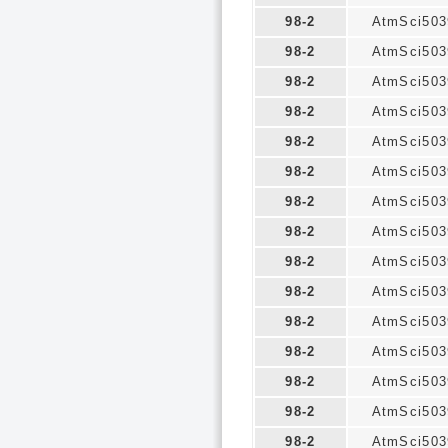
98-2
AtmSci503
98-2
AtmSci503
98-2
AtmSci503
98-2
AtmSci503
98-2
AtmSci503
98-2
AtmSci503
98-2
AtmSci503
98-2
AtmSci503
98-2
AtmSci503
98-2
AtmSci503
98-2
AtmSci503
98-2
AtmSci503
98-2
AtmSci503
98-2
AtmSci503
98-2
AtmSci503