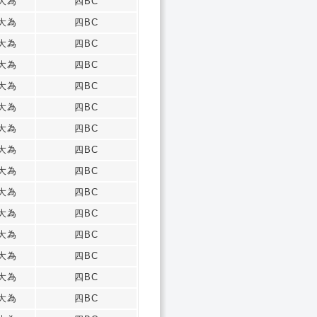
大為
四BC
大為
四BC
大為
四BC
大為
四BC
大為
四BC
大為
四BC
大為
四BC
大為
四BC
大為
四BC
大為
四BC
大為
四BC
大為
四BC
大為
四BC
大為
四BC
大為
四BC