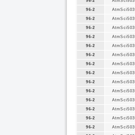
96-2
AtmSci503
96-2
AtmSci503
96-2
AtmSci503
96-2
AtmSci503
96-2
AtmSci503
96-2
AtmSci503
96-2
AtmSci503
96-2
AtmSci503
96-2
AtmSci503
96-2
AtmSci503
96-2
AtmSci503
96-2
AtmSci503
96-2
AtmSci503
96-2
AtmSci503
96-2
AtmSci503