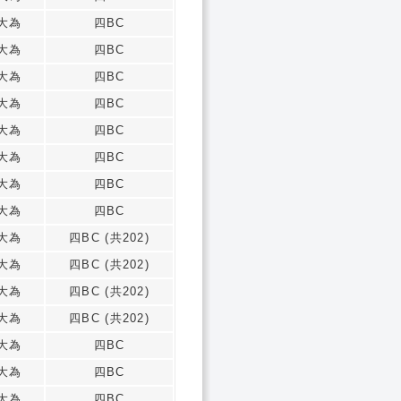
大為
四BC
大為
四BC
大為
四BC
大為
四BC
大為
四BC
大為
四BC
大為
四BC
大為
四BC
大為
四BC (共202)
大為
四BC (共202)
大為
四BC (共202)
大為
四BC (共202)
大為
四BC
大為
四BC
大為
四BC