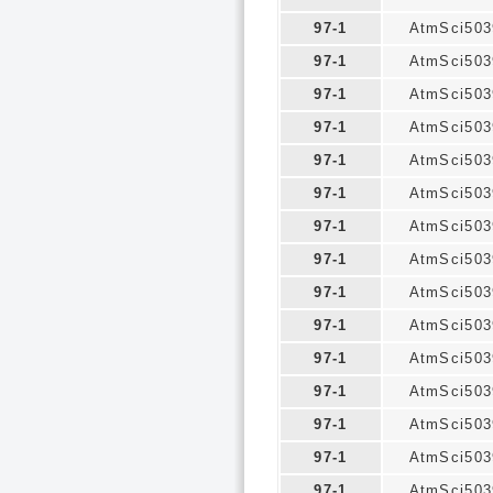
97-1
AtmSci503
97-1
AtmSci503
97-1
AtmSci503
97-1
AtmSci503
97-1
AtmSci503
97-1
AtmSci503
97-1
AtmSci503
97-1
AtmSci503
97-1
AtmSci503
97-1
AtmSci503
97-1
AtmSci503
97-1
AtmSci503
97-1
AtmSci503
97-1
AtmSci503
97-1
AtmSci503