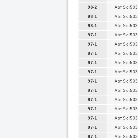
98-2
AtmSci503
98-1
AtmSci503
98-1
AtmSci503
97-1
AtmSci503
97-1
AtmSci503
97-1
AtmSci503
97-1
AtmSci503
97-1
AtmSci503
97-1
AtmSci503
97-1
AtmSci503
97-1
AtmSci503
97-1
AtmSci503
97-1
AtmSci503
97-1
AtmSci503
97-1
AtmSci503