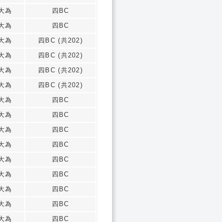
大為
四BC
大為
四BC
大為
四BC (共202)
大為
四BC (共202)
大為
四BC (共202)
大為
四BC (共202)
大為
四BC
大為
四BC
大為
四BC
大為
四BC
大為
四BC
大為
四BC
大為
四BC
大為
四BC
大為
四BC