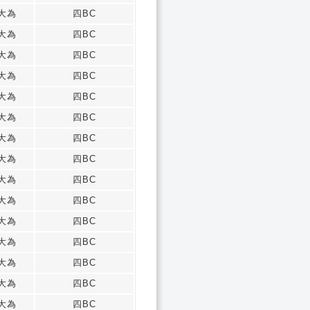
大為
四BC
大為
四BC
大為
四BC
大為
四BC
大為
四BC
大為
四BC
大為
四BC
大為
四BC
大為
四BC
大為
四BC
大為
四BC
大為
四BC
大為
四BC
大為
四BC
大為
四BC