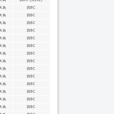
大為
四BC
大為
四BC
大為
四BC
大為
四BC
大為
四BC
大為
四BC
大為
四BC
大為
四BC
大為
四BC
大為
四BC
大為
四BC
大為
四BC
大為
四BC
大為
四BC