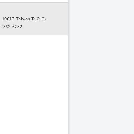
10617 Taiwan(R.O.C)
2362-6282