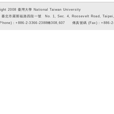
ight 2008 臺灣大學 National Taiwan University
7 臺北市羅斯福路四段一號 No. 1, Sec. 4, Roosevelt Road, Taipei, 
Phone)：+886-2-3366-2388轉308,607 傳真號碼 (Fax)：+886-2-