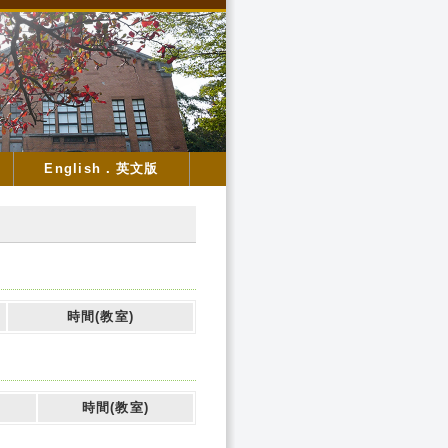
English．英文版
時間(教室)
時間(教室)