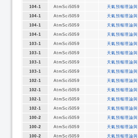
104-1
AtmSci5059
天氣預報理論與
104-1
AtmSci5059
天氣預報理論與
104-1
AtmSci5059
天氣預報理論與
104-1
AtmSci5059
天氣預報理論與
103-1
AtmSci5059
天氣預報理論與
103-1
AtmSci5059
天氣預報理論與
103-1
AtmSci5059
天氣預報理論與
103-1
AtmSci5059
天氣預報理論與
102-1
AtmSci5059
天氣預報理論與
102-1
AtmSci5059
天氣預報理論與
102-1
AtmSci5059
天氣預報理論與
102-1
AtmSci5059
天氣預報理論與
100-2
AtmSci5059
天氣預報理論與
100-2
AtmSci5059
天氣預報理論與
100-2
AtmSci5059
天氣預報理論與