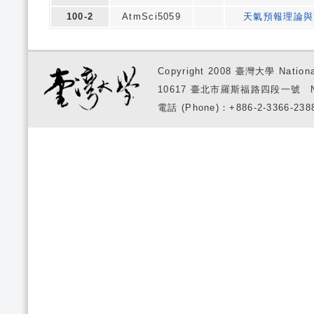
100-2
AtmSci5059
天氣預報理論與
Copyright 2008 臺灣大學 National
10617 臺北市羅斯福路四段一號 No. 1, S
電話 (Phone)：+886-2-3366-2