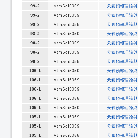
99-2
AtmSci5059
天氣預報理論與
99-2
AtmSci5059
天氣預報理論與
99-2
AtmSci5059
天氣預報理論與
98-2
AtmSci5059
天氣預報理論與
98-2
AtmSci5059
天氣預報理論與
98-2
AtmSci5059
天氣預報理論與
98-2
AtmSci5059
天氣預報理論與
106-1
AtmSci5059
天氣預報理論與
106-1
AtmSci5059
天氣預報理論與
106-1
AtmSci5059
天氣預報理論與
106-1
AtmSci5059
天氣預報理論與
105-1
AtmSci5059
天氣預報理論與
105-1
AtmSci5059
天氣預報理論與
105-1
AtmSci5059
天氣預報理論與
105-1
AtmSci5059
天氣預報理論與