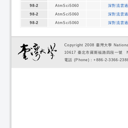
98-2
AtmSci5060
深對流雲
98-2
AtmSci5060
深對流雲
98-2
AtmSci5060
深對流雲
Copyright 2008 臺灣大學 National
10617 臺北市羅斯福路四段一號 No. 1, S
電話 (Phone)：+886-2-3366-2