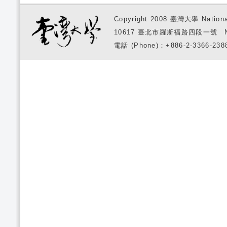
Copyright 2008 臺灣大學 National
10617 臺北市羅斯福路四段一號 No. 1, S
電話 (Phone)：+886-2-3366-2