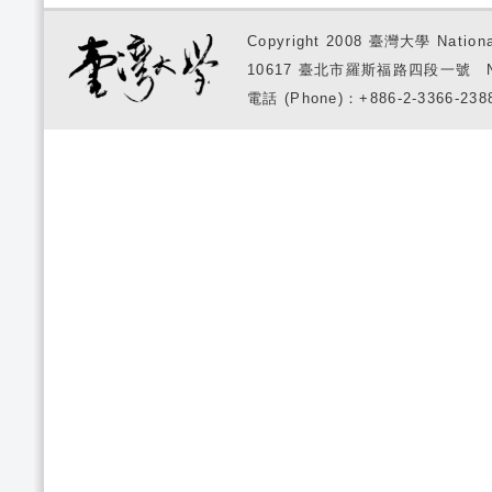
Copyright 2008 臺灣大學 National
10617 臺北市羅斯福路四段一號 No. 1, S
電話 (Phone)：+886-2-3366-2