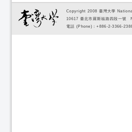
Copyright 2008 臺灣大學 National
10617 臺北市羅斯福路四段一號 No. 1, S
電話 (Phone)：+886-2-3366-2