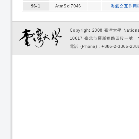
96-1
AtmSci7046
海氣交互作用
Copyright 2008 臺灣大學 National
10617 臺北市羅斯福路四段一號 No. 1, S
電話 (Phone)：+886-2-3366-2