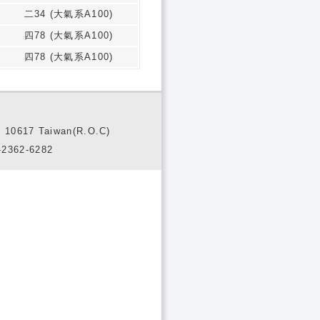
二34 (大氣系A100)
四78 (大氣系A100)
四78 (大氣系A100)
10617 Taiwan(R.O.C)
2362-6282