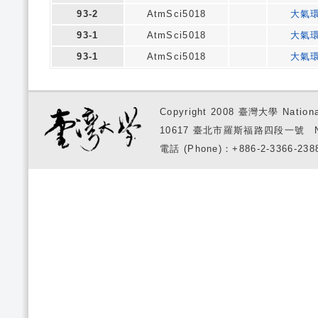
93-2
AtmSci5018
大氣
93-1
AtmSci5018
大氣
93-1
AtmSci5018
大氣
Copyright 2008 臺灣大學 National
10617 臺北市羅斯福路四段一號 No. 1, S
電話 (Phone)：+886-2-3366-2