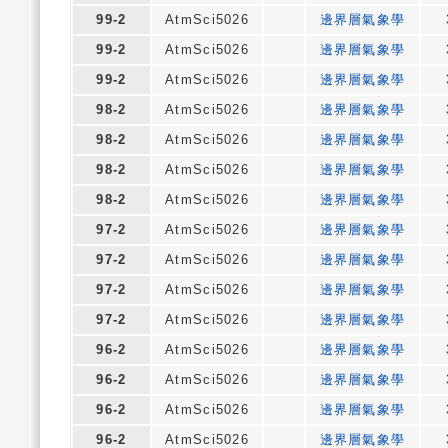
99-2
AtmSci5026
邊界層氣象學
99-2
AtmSci5026
邊界層氣象學
99-2
AtmSci5026
邊界層氣象學
98-2
AtmSci5026
邊界層氣象學
98-2
AtmSci5026
邊界層氣象學
98-2
AtmSci5026
邊界層氣象學
98-2
AtmSci5026
邊界層氣象學
97-2
AtmSci5026
邊界層氣象學
97-2
AtmSci5026
邊界層氣象學
97-2
AtmSci5026
邊界層氣象學
97-2
AtmSci5026
邊界層氣象學
96-2
AtmSci5026
邊界層氣象學
96-2
AtmSci5026
邊界層氣象學
96-2
AtmSci5026
邊界層氣象學
96-2
AtmSci5026
邊界層氣象學