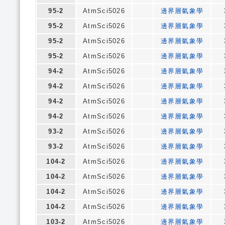
95-2
AtmSci5026
邊界層氣象學
95-2
AtmSci5026
邊界層氣象學
95-2
AtmSci5026
邊界層氣象學
95-2
AtmSci5026
邊界層氣象學
94-2
AtmSci5026
邊界層氣象學
94-2
AtmSci5026
邊界層氣象學
94-2
AtmSci5026
邊界層氣象學
94-2
AtmSci5026
邊界層氣象學
93-2
AtmSci5026
邊界層氣象學
93-2
AtmSci5026
邊界層氣象學
104-2
AtmSci5026
邊界層氣象學
104-2
AtmSci5026
邊界層氣象學
104-2
AtmSci5026
邊界層氣象學
104-2
AtmSci5026
邊界層氣象學
103-2
AtmSci5026
邊界層氣象學