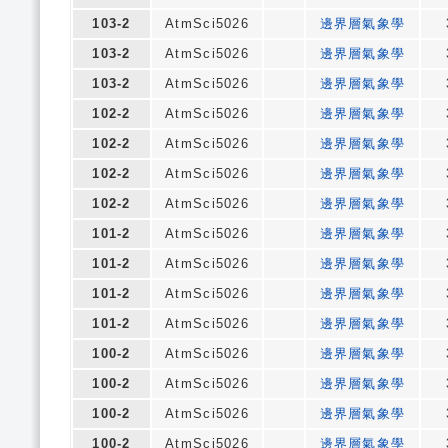
103-2
AtmSci5026
邊界層氣象學
103-2
AtmSci5026
邊界層氣象學
103-2
AtmSci5026
邊界層氣象學
102-2
AtmSci5026
邊界層氣象學
102-2
AtmSci5026
邊界層氣象學
102-2
AtmSci5026
邊界層氣象學
102-2
AtmSci5026
邊界層氣象學
101-2
AtmSci5026
邊界層氣象學
101-2
AtmSci5026
邊界層氣象學
101-2
AtmSci5026
邊界層氣象學
101-2
AtmSci5026
邊界層氣象學
100-2
AtmSci5026
邊界層氣象學
100-2
AtmSci5026
邊界層氣象學
100-2
AtmSci5026
邊界層氣象學
100-2
AtmSci5026
邊界層氣象學