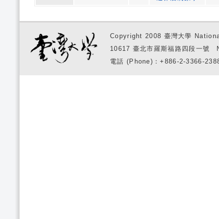
Copyright 2008 臺灣大學 National
10617 臺北市羅斯福路四段一號 No. 1, S
電話 (Phone)：+886-2-3366-2