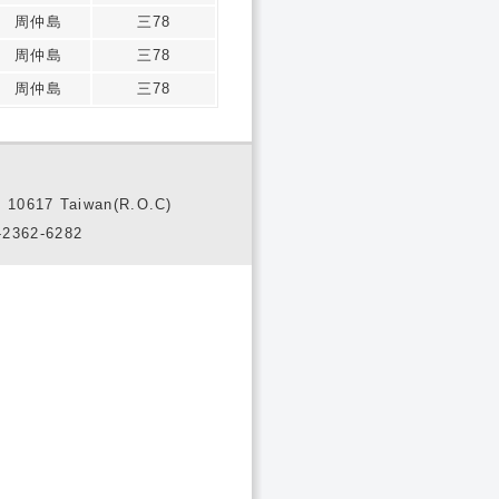
周仲島
三78
周仲島
三78
周仲島
三78
10617 Taiwan(R.O.C)
2362-6282