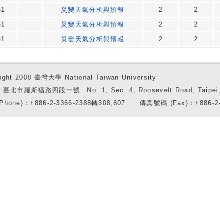
51
災變天氣分析與預報
2
2
51
災變天氣分析與預報
2
2
51
災變天氣分析與預報
2
2
ight 2008 臺灣大學 National Taiwan University
7 臺北市羅斯福路四段一號 No. 1, Sec. 4, Roosevelt Road, Taipei, 
Phone)：+886-2-3366-2388轉308,607 傳真號碼 (Fax)：+886-2-