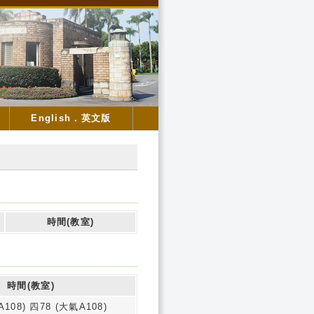
English．英文版
時間(教室)
時間(教室)
108) 四78 (大氣A108)