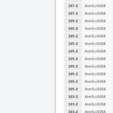
107-2
AtmSci5058
107-2
AtmSci5058
105-2
AtmSci5058
105-2
AtmSci5058
105-2
AtmSci5058
105-2
AtmSci5058
105-2
AtmSci5058
105-2
AtmSci5058
105-2
AtmSci5058
105-2
AtmSci5058
105-2
AtmSci5058
105-2
AtmSci5058
103-2
AtmSci5058
103-2
AtmSci5058
103-2
AtmSci5058