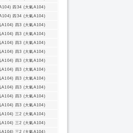
104) 四34 (大氣A104)
104) 四34 (大氣A104)
A104) 四3 (大氣A104)
A104) 四3 (大氣A104)
A104) 四3 (大氣A104)
A104) 四3 (大氣A104)
A104) 四3 (大氣A104)
A104) 四3 (大氣A104)
A104) 四3 (大氣A104)
A104) 四3 (大氣A104)
A104) 四3 (大氣A104)
A104) 四3 (大氣A104)
A104) 三2 (大氣A104)
A104) 三2 (大氣A104)
A104) 三2 (大氣A104)