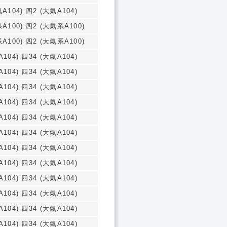
A104) 四2 (大氣A104)
A100) 四2 (大氣系A100)
A100) 四2 (大氣系A100)
104) 四34 (大氣A104)
104) 四34 (大氣A104)
104) 四34 (大氣A104)
104) 四34 (大氣A104)
104) 四34 (大氣A104)
104) 四34 (大氣A104)
104) 四34 (大氣A104)
104) 四34 (大氣A104)
104) 四34 (大氣A104)
104) 四34 (大氣A104)
104) 四34 (大氣A104)
104) 四34 (大氣A104)