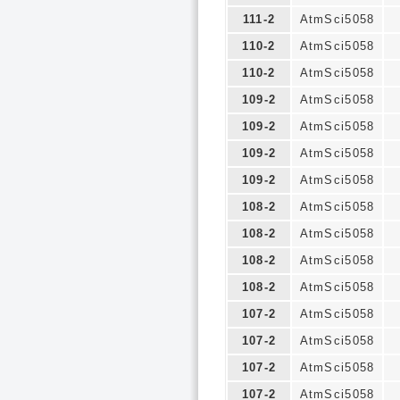
111-2
AtmSci5058
110-2
AtmSci5058
110-2
AtmSci5058
109-2
AtmSci5058
109-2
AtmSci5058
109-2
AtmSci5058
109-2
AtmSci5058
108-2
AtmSci5058
108-2
AtmSci5058
108-2
AtmSci5058
108-2
AtmSci5058
107-2
AtmSci5058
107-2
AtmSci5058
107-2
AtmSci5058
107-2
AtmSci5058