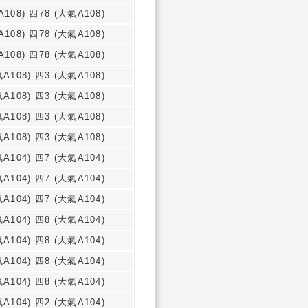
108) 四78 (大氣A108)
108) 四78 (大氣A108)
108) 四78 (大氣A108)
A108) 四3 (大氣A108)
A108) 四3 (大氣A108)
A108) 四3 (大氣A108)
A108) 四3 (大氣A108)
A104) 四7 (大氣A104)
A104) 四7 (大氣A104)
A104) 四7 (大氣A104)
A104) 四8 (大氣A104)
A104) 四8 (大氣A104)
A104) 四8 (大氣A104)
A104) 四8 (大氣A104)
A104) 四2 (大氣A104)