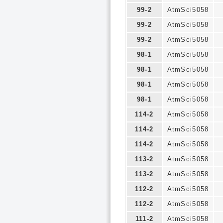
99-2
AtmSci5058
99-2
AtmSci5058
99-2
AtmSci5058
98-1
AtmSci5058
98-1
AtmSci5058
98-1
AtmSci5058
98-1
AtmSci5058
114-2
AtmSci5058
114-2
AtmSci5058
114-2
AtmSci5058
113-2
AtmSci5058
113-2
AtmSci5058
112-2
AtmSci5058
112-2
AtmSci5058
111-2
AtmSci5058