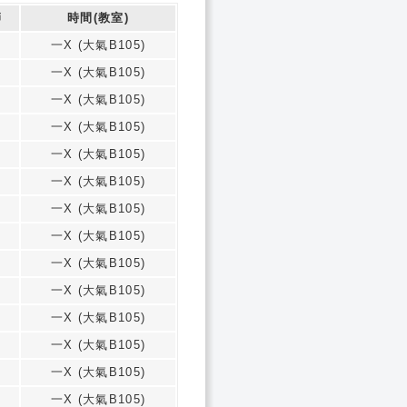
師
時間(教室)
一X (大氣B105)
一X (大氣B105)
一X (大氣B105)
一X (大氣B105)
一X (大氣B105)
一X (大氣B105)
一X (大氣B105)
一X (大氣B105)
一X (大氣B105)
一X (大氣B105)
一X (大氣B105)
一X (大氣B105)
一X (大氣B105)
一X (大氣B105)