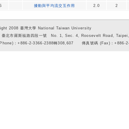
6
擾動與平均流交互作用
2.0
2
ight 2008 臺灣大學 National Taiwan University
7 臺北市羅斯福路四段一號 No. 1, Sec. 4, Roosevelt Road, Taipei, 
Phone)：+886-2-3366-2388轉308,607 傳真號碼 (Fax)：+886-2-