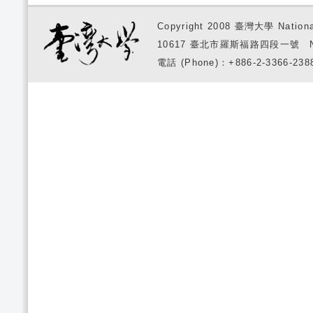
Copyright 2008 臺灣大學 National
10617 臺北市羅斯福路四段一號 No. 1, S
電話 (Phone)：+886-2-3366-2