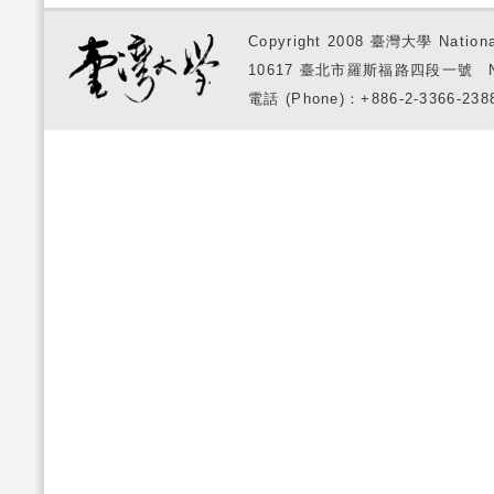
Copyright 2008 臺灣大學 National
10617 臺北市羅斯福路四段一號 No. 1, S
電話 (Phone)：+886-2-3366-2