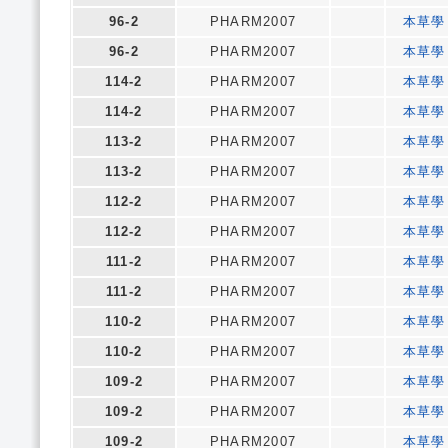
96-2
PHARM2007
本草學
96-2
PHARM2007
本草學
114-2
PHARM2007
本草學
114-2
PHARM2007
本草學
113-2
PHARM2007
本草學
113-2
PHARM2007
本草學
112-2
PHARM2007
本草學
112-2
PHARM2007
本草學
111-2
PHARM2007
本草學
111-2
PHARM2007
本草學
110-2
PHARM2007
本草學
110-2
PHARM2007
本草學
109-2
PHARM2007
本草學
109-2
PHARM2007
本草學
109-2
PHARM2007
本草學