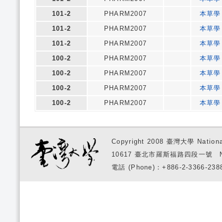
101-2
PHARM2007
本草學
101-2
PHARM2007
本草學
101-2
PHARM2007
本草學
100-2
PHARM2007
本草學
100-2
PHARM2007
本草學
100-2
PHARM2007
本草學
100-2
PHARM2007
本草學
Copyright 2008 臺灣大學 National
10617 臺北市羅斯福路四段一號 No. 1, S
電話 (Phone)：+886-2-3366-2