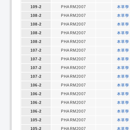
109-2
PHARM2007
本草學
108-2
PHARM2007
本草學
108-2
PHARM2007
本草學
108-2
PHARM2007
本草學
108-2
PHARM2007
本草學
107-2
PHARM2007
本草學
107-2
PHARM2007
本草學
107-2
PHARM2007
本草學
107-2
PHARM2007
本草學
106-2
PHARM2007
本草學
106-2
PHARM2007
本草學
106-2
PHARM2007
本草學
106-2
PHARM2007
本草學
105-2
PHARM2007
本草學
105-2
PHARM2007
本草學