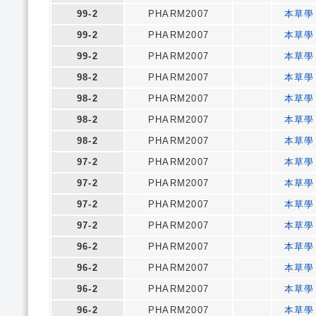
99-2
PHARM2007
本草學
99-2
PHARM2007
本草學
99-2
PHARM2007
本草學
98-2
PHARM2007
本草學
98-2
PHARM2007
本草學
98-2
PHARM2007
本草學
98-2
PHARM2007
本草學
97-2
PHARM2007
本草學
97-2
PHARM2007
本草學
97-2
PHARM2007
本草學
97-2
PHARM2007
本草學
96-2
PHARM2007
本草學
96-2
PHARM2007
本草學
96-2
PHARM2007
本草學
96-2
PHARM2007
本草學