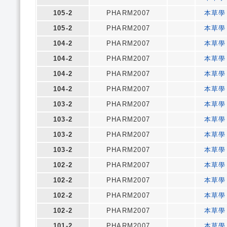
105-2
PHARM2007
本草學
105-2
PHARM2007
本草學
104-2
PHARM2007
本草學
104-2
PHARM2007
本草學
104-2
PHARM2007
本草學
104-2
PHARM2007
本草學
103-2
PHARM2007
本草學
103-2
PHARM2007
本草學
103-2
PHARM2007
本草學
103-2
PHARM2007
本草學
102-2
PHARM2007
本草學
102-2
PHARM2007
本草學
102-2
PHARM2007
本草學
102-2
PHARM2007
本草學
101-2
PHARM2007
本草學