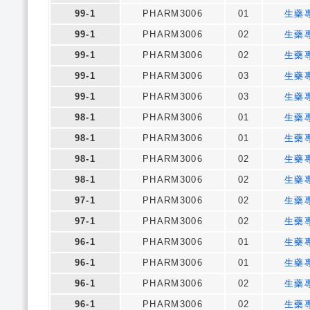
99-1
PHARM3006
01
生藥
99-1
PHARM3006
02
生藥
99-1
PHARM3006
02
生藥
99-1
PHARM3006
03
生藥
99-1
PHARM3006
03
生藥
98-1
PHARM3006
01
生藥
98-1
PHARM3006
01
生藥
98-1
PHARM3006
02
生藥
98-1
PHARM3006
02
生藥
97-1
PHARM3006
02
生藥
97-1
PHARM3006
02
生藥
96-1
PHARM3006
01
生藥
96-1
PHARM3006
01
生藥
96-1
PHARM3006
02
生藥
96-1
PHARM3006
02
生藥