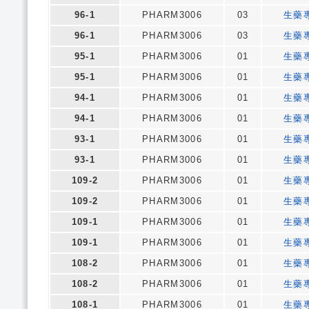
96-1
PHARM3006
03
生藥
96-1
PHARM3006
03
生藥
95-1
PHARM3006
01
生藥
95-1
PHARM3006
01
生藥
94-1
PHARM3006
01
生藥
94-1
PHARM3006
01
生藥
93-1
PHARM3006
01
生藥
93-1
PHARM3006
01
生藥
109-2
PHARM3006
01
生藥
109-2
PHARM3006
01
生藥
109-1
PHARM3006
01
生藥
109-1
PHARM3006
01
生藥
108-2
PHARM3006
01
生藥
108-2
PHARM3006
01
生藥
108-1
PHARM3006
01
生藥