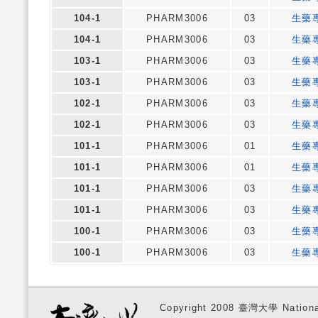
104-1
PHARM3006
03
生藥
104-1
PHARM3006
03
生藥
103-1
PHARM3006
03
生藥
103-1
PHARM3006
03
生藥
102-1
PHARM3006
03
生藥
102-1
PHARM3006
03
生藥
101-1
PHARM3006
01
生藥
101-1
PHARM3006
01
生藥
101-1
PHARM3006
03
生藥
101-1
PHARM3006
03
生藥
100-1
PHARM3006
03
生藥
100-1
PHARM3006
03
生藥
Copyright 2008 臺灣大學 National