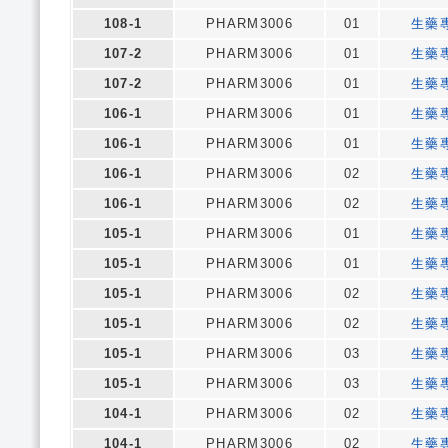
108-1
PHARM3006
01
生藥
107-2
PHARM3006
01
生藥
107-2
PHARM3006
01
生藥
106-1
PHARM3006
01
生藥
106-1
PHARM3006
01
生藥
106-1
PHARM3006
02
生藥
106-1
PHARM3006
02
生藥
105-1
PHARM3006
01
生藥
105-1
PHARM3006
01
生藥
105-1
PHARM3006
02
生藥
105-1
PHARM3006
02
生藥
105-1
PHARM3006
03
生藥
105-1
PHARM3006
03
生藥
104-1
PHARM3006
02
生藥
104-1
PHARM3006
02
生藥