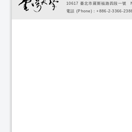
10617 臺北市羅斯福路四段一號 No. 1, S
電話 (Phone)：+886-2-3366-2